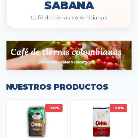
SABANA
Café de tierras colombianas
NUESTROS PRODUCTOS
-20%
-20%