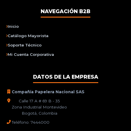
NAVEGACIÓN B2B
Inicio
Catálogo Mayorista
Soporte Técnico
Mi Cuenta Corporativa
DATOS DE LA EMPRESA
Compañía Papelera Nacional SAS
Calle 17 A # 69 B - 35
Zona Industrial Montevideo
Bogotá, Colombia
Teléfono: 7444000