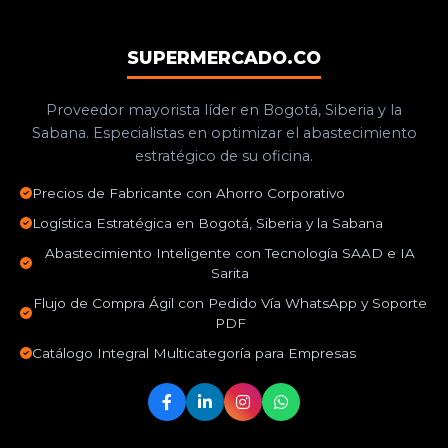
SUPERMERCADO.CO
Proveedor mayorista líder en Bogotá, Siberia y la
Sabana. Especialistas en optimizar el abastecimiento
estratégico de su oficina.
Precios de Fabricante con Ahorro Corporativo
Logística Estratégica en Bogotá, Siberia y la Sabana
Abastecimiento Inteligente con Tecnología SAAD e IA
Sarita
Flujo de Compra Ágil con Pedido Vía WhatsApp y Soporte
PDF
Catálogo Integral Multicategoría para Empresas