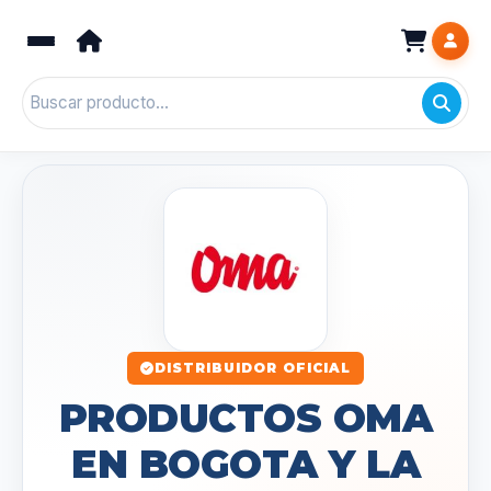
DISTRIBUIDOR OFICIAL
PRODUCTOS OMA
EN BOGOTA Y LA