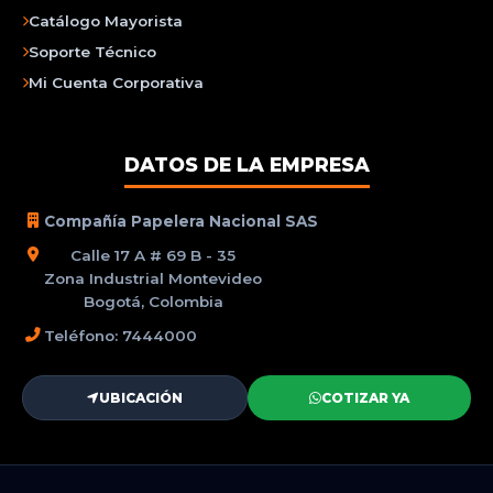
Catálogo Mayorista
Soporte Técnico
Mi Cuenta Corporativa
DATOS DE LA EMPRESA
Compañía Papelera Nacional SAS
Calle 17 A # 69 B - 35
Zona Industrial Montevideo
Bogotá, Colombia
Teléfono: 7444000
UBICACIÓN
COTIZAR YA