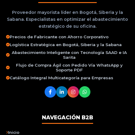
Proveedor mayorista líder en Bogotá, Siberia y la
Sabana. Especialistas en optimizar el abastecimiento
estratégico de su oficina.
Precios de Fabricante con Ahorro Corporativo
Logística Estratégica en Bogotá, Siberia y la Sabana
Abastecimiento Inteligente con Tecnología SAAD e IA
Sarita
Flujo de Compra Ágil con Pedido Vía WhatsApp y
Soporte PDF
Catálogo Integral Multicategoría para Empresas
NAVEGACIÓN B2B
Inicio