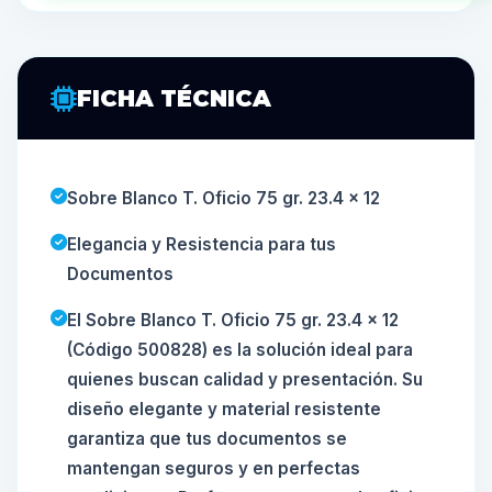
FICHA TÉCNICA
Sobre Blanco T. Oficio 75 gr. 23.4 x 12
Elegancia y Resistencia para tus
Documentos
El Sobre Blanco T. Oficio 75 gr. 23.4 x 12
(Código 500828) es la solución ideal para
quienes buscan calidad y presentación. Su
diseño elegante y material resistente
garantiza que tus documentos se
mantengan seguros y en perfectas