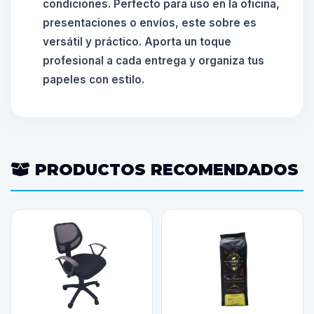
condiciones. Perfecto para uso en la oficina,
presentaciones o envíos, este sobre es
versátil y práctico. Aporta un toque
profesional a cada entrega y organiza tus
papeles con estilo.
PRODUCTOS RECOMENDADOS