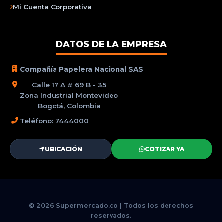
Mi Cuenta Corporativa
DATOS DE LA EMPRESA
Compañía Papelera Nacional SAS
Calle 17 A # 69 B - 35
Zona Industrial Montevideo
Bogotá, Colombia
Teléfono: 7444000
UBICACIÓN
COTIZAR YA
© 2026 Supermercado.co | Todos los derechos
reservados.