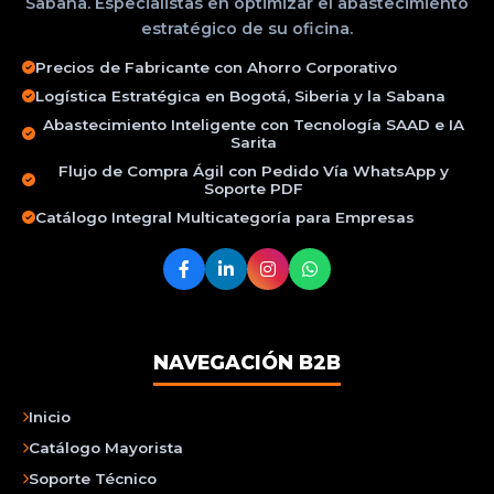
Sabana. Especialistas en optimizar el abastecimiento
estratégico de su oficina.
Precios de Fabricante con Ahorro Corporativo
Logística Estratégica en Bogotá, Siberia y la Sabana
Abastecimiento Inteligente con Tecnología SAAD e IA
Sarita
Flujo de Compra Ágil con Pedido Vía WhatsApp y
Soporte PDF
Catálogo Integral Multicategoría para Empresas
NAVEGACIÓN B2B
Inicio
Catálogo Mayorista
Soporte Técnico