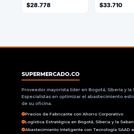
$28.778
$33.710
SUPERMERCADO.CO
Proveedor mayorista líder en Bogotá, Siberia y la
Especialistas en optimizar el abastecimiento est
de su oficina.
Precios de Fabricante con Ahorro Corporativo
Logística Estratégica en Bogotá, Siberia y la Saba
Abastecimiento Inteligente con Tecnología SAAD e 