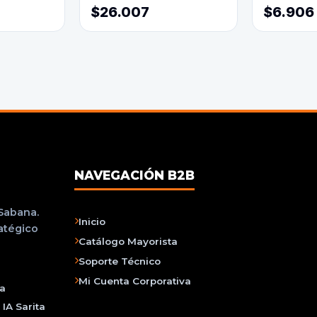
$26.007
$6.906
NAVEGACIÓN B2B
 Sabana.
Inicio
ratégico
Catálogo Mayorista
Soporte Técnico
Mi Cuenta Corporativa
na
IA Sarita