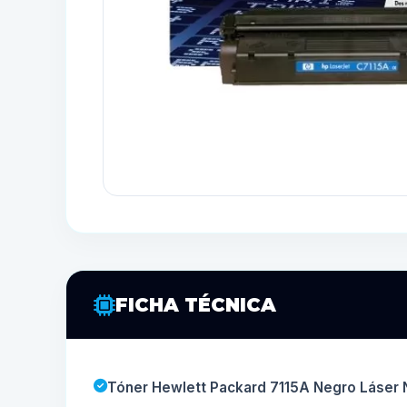
FICHA TÉCNICA
Tóner Hewlett Packard 7115A Negro Láser 