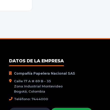
DATOS DE LA EMPRESA
Compañía Papelera Nacional SAS
Calle 17 A # 69 B - 35
Zona Industrial Montevideo
Bogotá, Colombia
Teléfono: 7444000