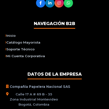
NAVEGACIÓN B2B
Inicio
Catálogo Mayorista
Soporte Técnico
Mi Cuenta Corporativa
DATOS DE LA EMPRESA
Compañía Papelera Nacional SAS
Calle 17 A # 69 B - 35
Zona Industrial Montevideo
Bogotá, Colombia