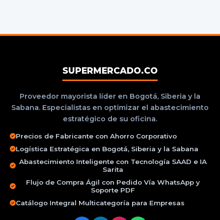
SUPERMERCADO.CO
Proveedor mayorista líder en Bogotá, Siberia y la
Sabana. Especialistas en optimizar el abastecimiento
estratégico de su oficina.
Precios de Fabricante con Ahorro Corporativo
Logística Estratégica en Bogotá, Siberia y la Sabana
Abastecimiento Inteligente con Tecnología SAAD e IA
Sarita
Flujo de Compra Ágil con Pedido Vía WhatsApp y
Soporte PDF
Catálogo Integral Multicategoría para Empresas