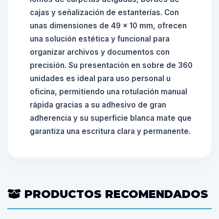
cajas y señalización de estanterías. Con
unas dimensiones de 49 x 10 mm, ofrecen
una solución estética y funcional para
organizar archivos y documentos con
precisión. Su presentación en sobre de 360
unidades es ideal para uso personal u
oficina, permitiendo una rotulación manual
rápida gracias a su adhesivo de gran
adherencia y su superficie blanca mate que
garantiza una escritura clara y permanente.
PRODUCTOS RECOMENDADOS