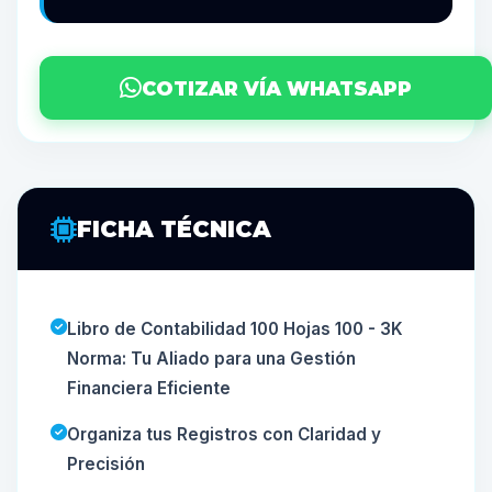
COTIZAR VÍA WHATSAPP
FICHA TÉCNICA
Libro de Contabilidad 100 Hojas 100 - 3K
Norma: Tu Aliado para una Gestión
Financiera Eficiente
Organiza tus Registros con Claridad y
Precisión