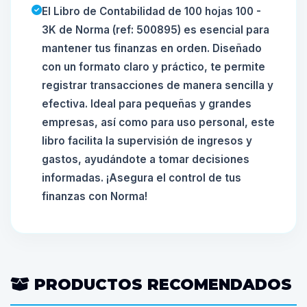
El Libro de Contabilidad de 100 hojas 100 -
3K de Norma (ref: 500895) es esencial para
mantener tus finanzas en orden. Diseñado
con un formato claro y práctico, te permite
registrar transacciones de manera sencilla y
efectiva. Ideal para pequeñas y grandes
empresas, así como para uso personal, este
libro facilita la supervisión de ingresos y
gastos, ayudándote a tomar decisiones
informadas. ¡Asegura el control de tus
finanzas con Norma!
PRODUCTOS RECOMENDADOS