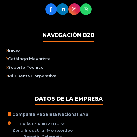
NAVEGACIÓN B2B
Inicio
Catálogo Mayorista
Soporte Técnico
Mi Cuenta Corporativa
DATOS DE LA EMPRESA
Compañía Papelera Nacional SAS
Calle 17 A # 69 B - 35
Zona Industrial Montevideo
Bogotá, Colombia