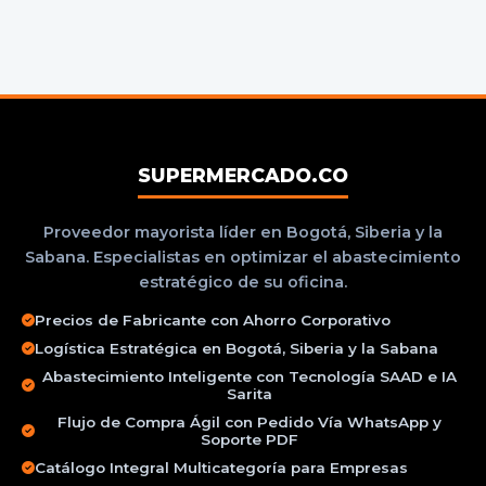
SUPERMERCADO.CO
Proveedor mayorista líder en Bogotá, Siberia y la
Sabana. Especialistas en optimizar el abastecimiento
estratégico de su oficina.
Precios de Fabricante con Ahorro Corporativo
Logística Estratégica en Bogotá, Siberia y la Sabana
Abastecimiento Inteligente con Tecnología SAAD e IA
Sarita
Flujo de Compra Ágil con Pedido Vía WhatsApp y
Soporte PDF
Catálogo Integral Multicategoría para Empresas