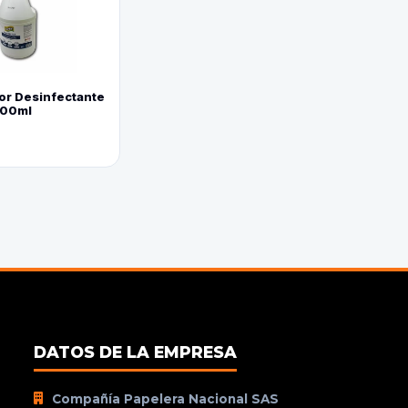
or Desinfectante
800ml
DATOS DE LA EMPRESA
Compañía Papelera Nacional SAS