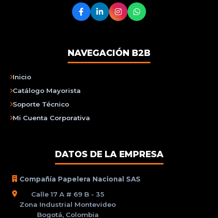
NAVEGACIÓN B2B
Inicio
Catálogo Mayorista
Soporte Técnico
Mi Cuenta Corporativa
DATOS DE LA EMPRESA
Compañía Papelera Nacional SAS
Calle 17 A # 69 B - 35
Zona Industrial Montevideo
Bogotá, Colombia