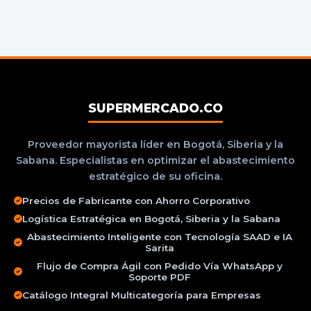
SUPERMERCADO.CO
Proveedor mayorista líder en Bogotá, Siberia y la
Sabana. Especialistas en optimizar el abastecimiento
estratégico de su oficina.
Precios de Fabricante con Ahorro Corporativo
Logística Estratégica en Bogotá, Siberia y la Sabana
Abastecimiento Inteligente con Tecnología SAAD e IA
Sarita
Flujo de Compra Ágil con Pedido Vía WhatsApp y
Soporte PDF
Catálogo Integral Multicategoría para Empresas