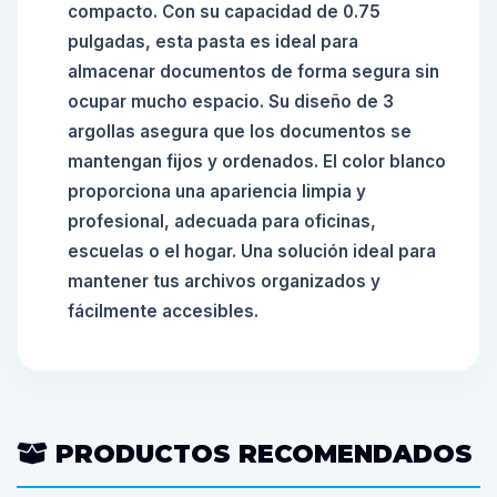
compacto. Con su capacidad de 0.75
pulgadas, esta pasta es ideal para
almacenar documentos de forma segura sin
ocupar mucho espacio. Su diseño de 3
argollas asegura que los documentos se
mantengan fijos y ordenados. El color blanco
proporciona una apariencia limpia y
profesional, adecuada para oficinas,
escuelas o el hogar. Una solución ideal para
mantener tus archivos organizados y
fácilmente accesibles.
PRODUCTOS RECOMENDADOS