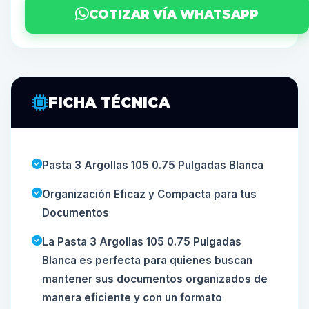
COTIZAR VÍA WHATSAPP
FICHA TÉCNICA
Pasta 3 Argollas 105 0.75 Pulgadas Blanca
Organización Eficaz y Compacta para tus
Documentos
La Pasta 3 Argollas 105 0.75 Pulgadas
Blanca es perfecta para quienes buscan
mantener sus documentos organizados de
manera eficiente y con un formato