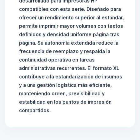
desarrollado para impresoras HP
compatibles con esta serie. Diseñado para
ofrecer un rendimiento superior al estándar,
permite imprimir mayor volumen con textos
definidos y densidad uniforme página tras
página. Su autonomía extendida reduce la
frecuencia de reemplazo y respalda la
continuidad operativa en tareas
administrativas recurrentes. El formato XL
contribuye a la estandarización de insumos
y a una gestión logística más eficiente,
manteniendo orden, previsibilidad y
estabilidad en los puntos de impresión
compartidos.