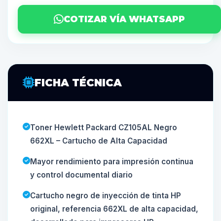
COTIZAR VÍA WHATSAPP
FICHA TÉCNICA
Toner Hewlett Packard CZ105AL Negro
662XL – Cartucho de Alta Capacidad
Mayor rendimiento para impresión continua
y control documental diario
Cartucho negro de inyección de tinta HP
original, referencia 662XL de alta capacidad,