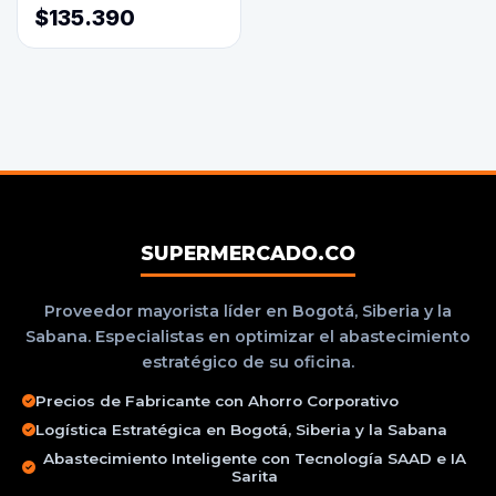
$135.390
SUPERMERCADO.CO
Proveedor mayorista líder en Bogotá, Siberia y la
Sabana. Especialistas en optimizar el abastecimiento
estratégico de su oficina.
Precios de Fabricante con Ahorro Corporativo
Logística Estratégica en Bogotá, Siberia y la Sabana
Abastecimiento Inteligente con Tecnología SAAD e IA
Sarita