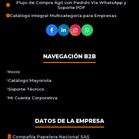
Flujo de Compra Ágil con Pedido Vía WhatsApp y
Soporte PDF
Catálogo Integral Multicategoría para Empresas
NAVEGACIÓN B2B
Inicio
Catálogo Mayorista
Soporte Técnico
Mi Cuenta Corporativa
DATOS DE LA EMPRESA
Compañía Papelera Nacional SAS