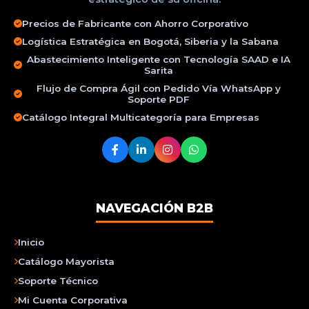
Precios de Fabricante con Ahorro Corporativo
Logística Estratégica en Bogotá, Siberia y la Sabana
Abastecimiento Inteligente con Tecnología SAAD e IA
Sarita
Flujo de Compra Ágil con Pedido Vía WhatsApp y
Soporte PDF
Catálogo Integral Multicategoría para Empresas
NAVEGACIÓN B2B
Inicio
Catálogo Mayorista
Soporte Técnico
Mi Cuenta Corporativa