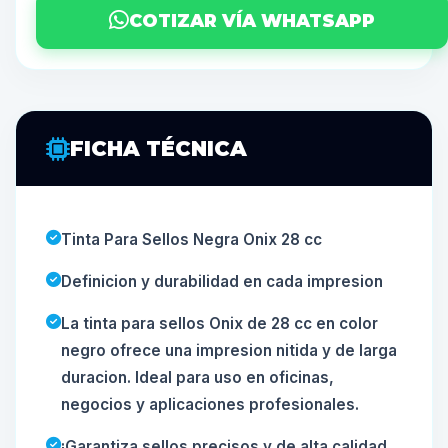
COTIZAR VÍA WHATSAPP
FICHA TÉCNICA
Tinta Para Sellos Negra Onix 28 cc
Definicion y durabilidad en cada impresion
La tinta para sellos Onix de 28 cc en color
negro ofrece una impresion nitida y de larga
duracion. Ideal para uso en oficinas,
negocios y aplicaciones profesionales.
¡Garantiza sellos precisos y de alta calidad