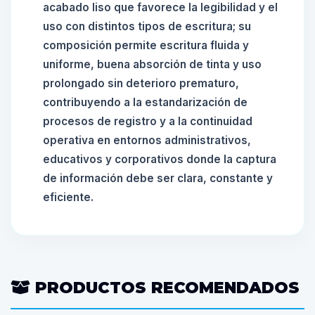
acabado liso que favorece la legibilidad y el
uso con distintos tipos de escritura; su
composición permite escritura fluida y
uniforme, buena absorción de tinta y uso
prolongado sin deterioro prematuro,
contribuyendo a la estandarización de
procesos de registro y a la continuidad
operativa en entornos administrativos,
educativos y corporativos donde la captura
de información debe ser clara, constante y
eficiente.
PRODUCTOS RECOMENDADOS