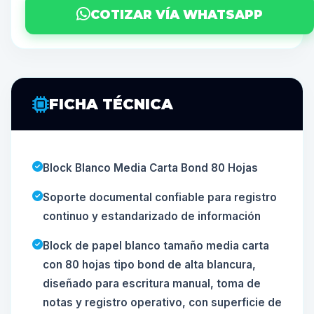
COTIZAR VÍA WHATSAPP
FICHA TÉCNICA
Block Blanco Media Carta Bond 80 Hojas
Soporte documental confiable para registro
continuo y estandarizado de información
Block de papel blanco tamaño media carta
con 80 hojas tipo bond de alta blancura,
diseñado para escritura manual, toma de
notas y registro operativo, con superficie de