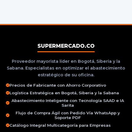
SUPERMERCADO.CO
Proveedor mayorista líder en Bogotá, Siberia y la
Sabana. Especialistas en optimizar el abastecimiento
estratégico de su oficina.
Precios de Fabricante con Ahorro Corporativo
Logística Estratégica en Bogotá, Siberia y la Sabana
Abastecimiento Inteligente con Tecnología SAAD e IA
Sarita
Flujo de Compra Ágil con Pedido Vía WhatsApp y
Soporte PDF
Catálogo Integral Multicategoría para Empresas