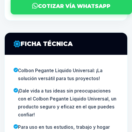
COTIZAR VÍA WHATSAPP
FICHA TÉCNICA
Colbon Pegante Liquido Universal: ¡La
solución versátil para tus proyectos!
¡Dale vida a tus ideas sin preocupaciones
con el Colbon Pegante Liquido Universal, un
producto seguro y eficaz en el que puedes
confiar!
Para uso en tus estudios, trabajo y hogar