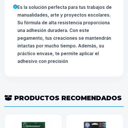
Es la solución perfecta para tus trabajos de
manualidades, arte y proyectos escolares.
Su fórmula de alta resistencia proporciona
una adhesión duradera. Con este
pegamento, tus creaciones se mantendrán
intactas por mucho tiempo. Además, su
práctico envase, te permite aplicar el
adhesivo con precisión
PRODUCTOS RECOMENDADOS