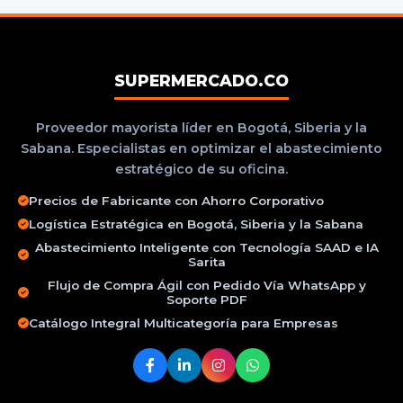
SUPERMERCADO.CO
Proveedor mayorista líder en Bogotá, Siberia y la
Sabana. Especialistas en optimizar el abastecimiento
estratégico de su oficina.
Precios de Fabricante con Ahorro Corporativo
Logística Estratégica en Bogotá, Siberia y la Sabana
Abastecimiento Inteligente con Tecnología SAAD e IA
Sarita
Flujo de Compra Ágil con Pedido Vía WhatsApp y
Soporte PDF
Catálogo Integral Multicategoría para Empresas