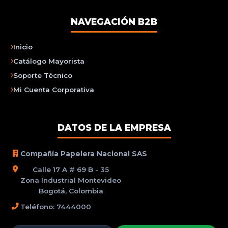
NAVEGACIÓN B2B
Inicio
Catálogo Mayorista
Soporte Técnico
Mi Cuenta Corporativa
DATOS DE LA EMPRESA
Compañía Papelera Nacional SAS
Calle 17 A # 69 B - 35
Zona Industrial Montevideo
Bogotá, Colombia
Teléfono: 7444000