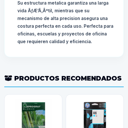
Su estructura metalica garantiza una larga
vida ÃƒÆ’Ã‚Âºtil, mientras que su
mecanismo de alta precision asegura una
costura perfecta en cada uso. Perfecta para
oficinas, escuelas y proyectos de oficina
que requieren calidad y eficiencia.
PRODUCTOS RECOMENDADOS