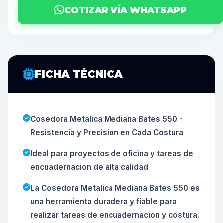
COTIZAR VÍA WHATSAPP
FICHA TÉCNICA
Cosedora Metalica Mediana Bates 550 -
Resistencia y Precision en Cada Costura
Ideal para proyectos de oficina y tareas de
encuadernacion de alta calidad
La Cosedora Metalica Mediana Bates 550 es
una herramienta duradera y fiable para
realizar tareas de encuadernacion y costura.