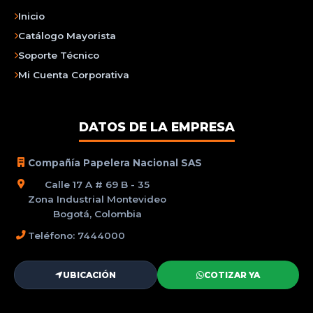
Inicio
Catálogo Mayorista
Soporte Técnico
Mi Cuenta Corporativa
DATOS DE LA EMPRESA
Compañía Papelera Nacional SAS
Calle 17 A # 69 B - 35
Zona Industrial Montevideo
Bogotá, Colombia
Teléfono: 7444000
UBICACIÓN
COTIZAR YA