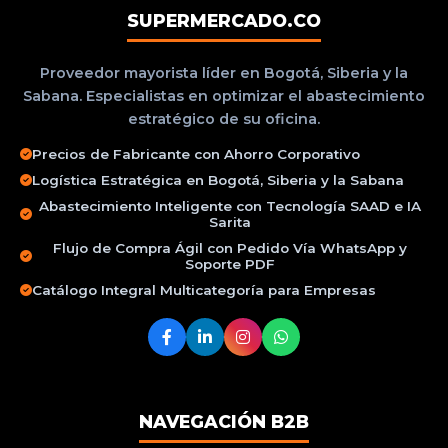
SUPERMERCADO.CO
Proveedor mayorista líder en Bogotá, Siberia y la
Sabana. Especialistas en optimizar el abastecimiento
estratégico de su oficina.
Precios de Fabricante con Ahorro Corporativo
Logística Estratégica en Bogotá, Siberia y la Sabana
Abastecimiento Inteligente con Tecnología SAAD e IA
Sarita
Flujo de Compra Ágil con Pedido Vía WhatsApp y
Soporte PDF
Catálogo Integral Multicategoría para Empresas
NAVEGACIÓN B2B