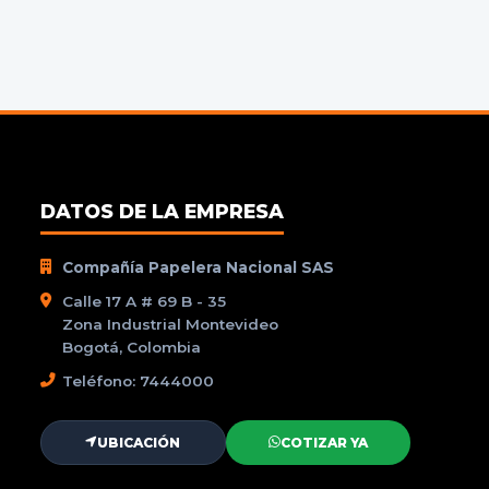
DATOS DE LA EMPRESA
Compañía Papelera Nacional SAS
Calle 17 A # 69 B - 35
Zona Industrial Montevideo
Bogotá, Colombia
Teléfono: 7444000
UBICACIÓN
COTIZAR YA