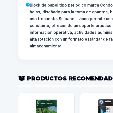
Block de papel tipo periódico marca Condo
hojas, diseñado para la toma de apuntes, b
uso frecuente. Su papel liviano permite una 
constante, ofreciendo un soporte práctico 
información operativa, actividades adminis
alta rotación con un formato estándar de fá
almacenamiento.
PRODUCTOS RECOMENDA