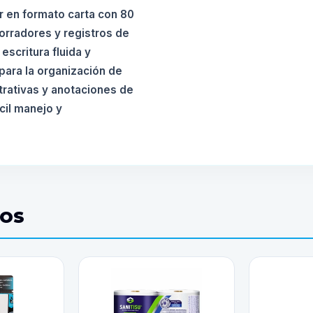
r en formato carta con 80
orradores y registros de
escritura fluida y
para la organización de
trativas y anotaciones de
cil manejo y
DOS