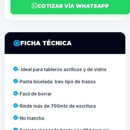
COTIZAR VÍA WHATSAPP
FICHA TÉCNICA
- Ideal para tableros acrílicos y de vidrio
-Punta biselada: tres tipo de trazos
-Fácil de borrar
-Rinde más de 700mts de escritura
-No mancha