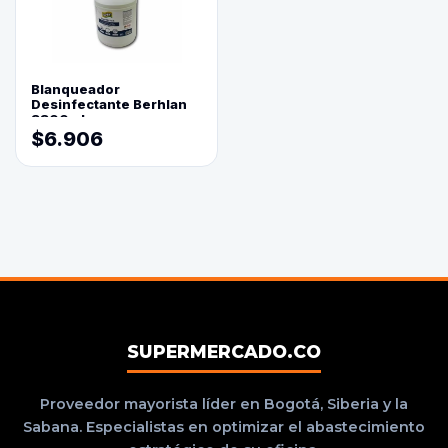
Blanqueador
Desinfectante Berhlan
3800ml
$6.906
SUPERMERCADO.CO
Proveedor mayorista líder en Bogotá, Siberia y la
Sabana. Especialistas en optimizar el abastecimiento