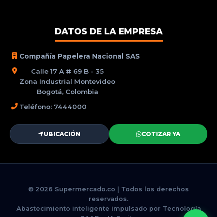
DATOS DE LA EMPRESA
Compañía Papelera Nacional SAS
Calle 17 A # 69 B - 35
Zona Industrial Montevideo
Bogotá, Colombia
Teléfono: 7444000
UBICACIÓN
COTIZAR YA
© 2026 Supermercado.co | Todos los derechos
reservados.
Abastecimiento inteligente impulsado por Tecnología