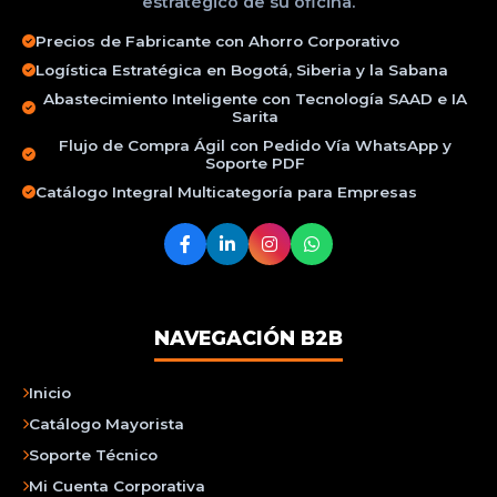
estratégico de su oficina.
Precios de Fabricante con Ahorro Corporativo
Logística Estratégica en Bogotá, Siberia y la Sabana
Abastecimiento Inteligente con Tecnología SAAD e IA
Sarita
Flujo de Compra Ágil con Pedido Vía WhatsApp y
Soporte PDF
Catálogo Integral Multicategoría para Empresas
NAVEGACIÓN B2B
Inicio
Catálogo Mayorista
Soporte Técnico
Mi Cuenta Corporativa