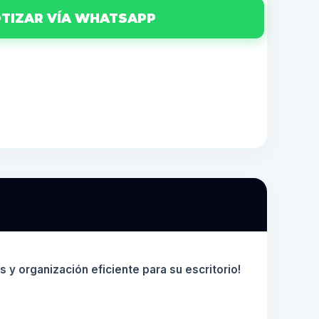
TIZAR VÍA WHATSAPP
y organización eficiente para su escritorio!