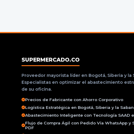
SUPERMERCADO.CO
Proveedor mayorista líder en Bogotá, Siberia y la
Especialistas en optimizar el abastecimiento est
de su oficina.
Precios de Fabricante con Ahorro Corporativo
Logística Estratégica en Bogotá, Siberia y la Saba
Abastecimiento Inteligente con Tecnología SAAD e 
Flujo de Compra Ágil con Pedido Vía WhatsApp y 
PDF