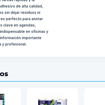
dhesivo de alta calidad,
s sin dejar residuos ni
 es perfecto para anotar
as clave en agendas,
indispensable en oficinas y
información importante
 y profesional.
DOS