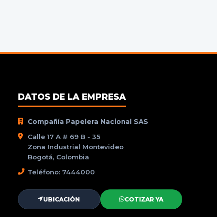
DATOS DE LA EMPRESA
Compañía Papelera Nacional SAS
Calle 17 A # 69 B - 35
Zona Industrial Montevideo
Bogotá, Colombia
Teléfono: 7444000
UBICACIÓN
COTIZAR YA