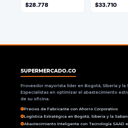
$28.778
$33.710
SUPERMERCADO.CO
Proveedor mayorista líder en Bogotá, Siberia y la
Especialistas en optimizar el abastecimiento est
de su oficina.
Precios de Fabricante con Ahorro Corporativo
Logística Estratégica en Bogotá, Siberia y la Saba
Abastecimiento Inteligente con Tecnología SAAD e 