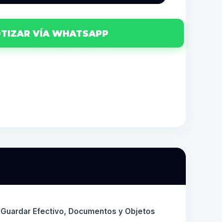
TIZAR VÍA WHATSAPP
a Guardar Efectivo, Documentos y Objetos