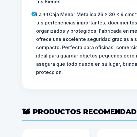
tus Bienes
La **Caja Menor Metalica 26 x 30 x 9 cms*
tus pertenencias importantes, documentos 
organizados y protegidos. Fabricada en met
ofrece una excelente seguridad gracias a 
compacto. Perfecta para oficinas, comercio
ideal para guardar objetos pequeños pero 
asegura que todo quede en su lugar, brinda
proteccion.
PRODUCTOS RECOMENDA