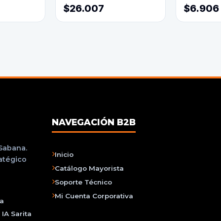
$26.007
$6.906
NAVEGACIÓN B2B
 Sabana.
Inicio
ratégico
Catálogo Mayorista
Soporte Técnico
Mi Cuenta Corporativa
na
IA Sarita