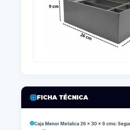
FICHA TÉCNICA
Caja Menor Metalica 26 x 30 x 9 cms: Segu