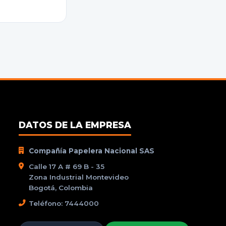
DATOS DE LA EMPRESA
Compañía Papelera Nacional SAS
Calle 17 A # 69 B - 35
Zona Industrial Montevideo
Bogotá, Colombia
Teléfono: 7444000