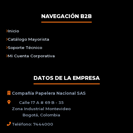
NAVEGACIÓN B2B
Inicio
Catálogo Mayorista
Soporte Técnico
Mi Cuenta Corporativa
DATOS DE LA EMPRESA
Compañía Papelera Nacional SAS
Calle 17 A # 69 B - 35
Zona Industrial Montevideo
Bogotá, Colombia
Teléfono: 7444000