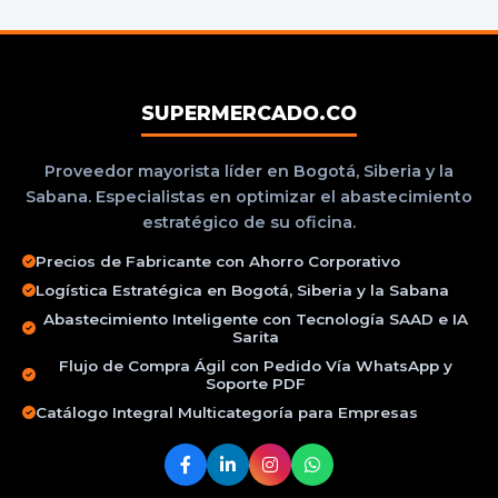
SUPERMERCADO.CO
Proveedor mayorista líder en Bogotá, Siberia y la
Sabana. Especialistas en optimizar el abastecimiento
estratégico de su oficina.
Precios de Fabricante con Ahorro Corporativo
Logística Estratégica en Bogotá, Siberia y la Sabana
Abastecimiento Inteligente con Tecnología SAAD e IA
Sarita
Flujo de Compra Ágil con Pedido Vía WhatsApp y
Soporte PDF
Catálogo Integral Multicategoría para Empresas