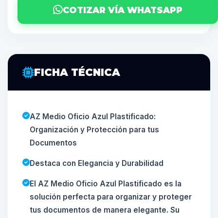
COTIZAR VÍA WHATSAPP
FICHA TÉCNICA
AZ Medio Oficio Azul Plastificado:
Organización y Protección para tus
Documentos
Destaca con Elegancia y Durabilidad
El AZ Medio Oficio Azul Plastificado es la
solución perfecta para organizar y proteger
tus documentos de manera elegante. Su