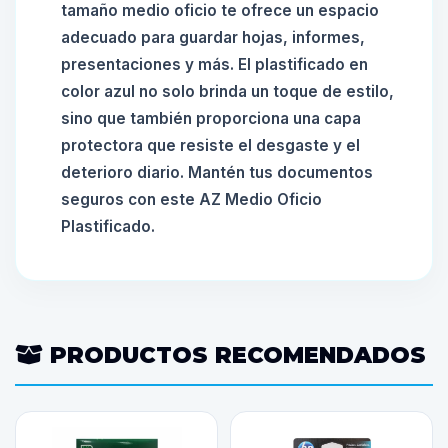
tamaño medio oficio te ofrece un espacio
adecuado para guardar hojas, informes,
presentaciones y más. El plastificado en
color azul no solo brinda un toque de estilo,
sino que también proporciona una capa
protectora que resiste el desgaste y el
deterioro diario. Mantén tus documentos
seguros con este AZ Medio Oficio
Plastificado.
PRODUCTOS RECOMENDADOS