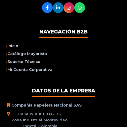
NAVEGACIÓN B2B
Inicio
Catálogo Mayorista
Soporte Técnico
Mi Cuenta Corporativa
DATOS DE LA EMPRESA
Compañía Papelera Nacional SAS
Calle 17 A # 69 B - 35
Zona Industrial Montevideo
Bogotá, Colombia