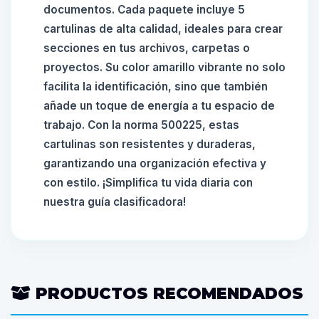
documentos. Cada paquete incluye 5
cartulinas de alta calidad, ideales para crear
secciones en tus archivos, carpetas o
proyectos. Su color amarillo vibrante no solo
facilita la identificación, sino que también
añade un toque de energía a tu espacio de
trabajo. Con la norma 500225, estas
cartulinas son resistentes y duraderas,
garantizando una organización efectiva y
con estilo. ¡Simplifica tu vida diaria con
nuestra guía clasificadora!
PRODUCTOS RECOMENDADOS