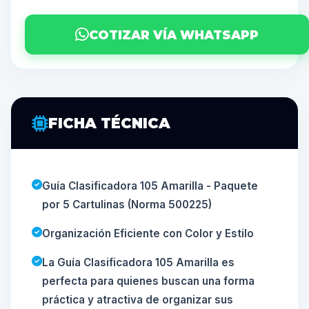
COTIZAR VÍA WHATSAPP
FICHA TÉCNICA
Guía Clasificadora 105 Amarilla - Paquete
por 5 Cartulinas (Norma 500225)
Organización Eficiente con Color y Estilo
La Guía Clasificadora 105 Amarilla es
perfecta para quienes buscan una forma
práctica y atractiva de organizar sus