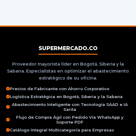
SUPERMERCADO.CO
Proveedor mayorista líder en Bogotá, Siberia y la
Sabana. Especialistas en optimizar el abastecimiento
estratégico de su oficina.
Precios de Fabricante con Ahorro Corporativo
Logística Estratégica en Bogotá, Siberia y la Sabana
Abastecimiento Inteligente con Tecnología SAAD e IA
Sarita
Flujo de Compra Ágil con Pedido Vía WhatsApp y
Soporte PDF
Catálogo Integral Multicategoría para Empresas