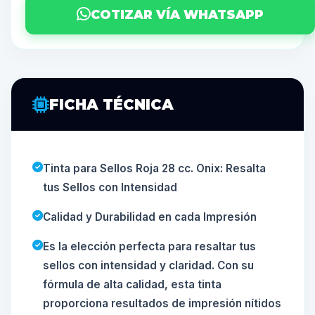
COTIZAR VÍA WHATSAPP
FICHA TÉCNICA
Tinta para Sellos Roja 28 cc. Onix: Resalta
tus Sellos con Intensidad
Calidad y Durabilidad en cada Impresión
Es la elección perfecta para resaltar tus
sellos con intensidad y claridad. Con su
fórmula de alta calidad, esta tinta
proporciona resultados de impresión nítidos