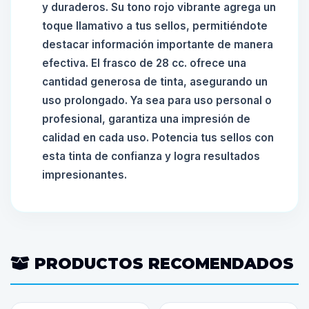
y duraderos. Su tono rojo vibrante agrega un
toque llamativo a tus sellos, permitiéndote
destacar información importante de manera
efectiva. El frasco de 28 cc. ofrece una
cantidad generosa de tinta, asegurando un
uso prolongado. Ya sea para uso personal o
profesional, garantiza una impresión de
calidad en cada uso. Potencia tus sellos con
esta tinta de confianza y logra resultados
impresionantes.
PRODUCTOS RECOMENDADOS