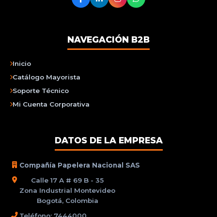
NAVEGACIÓN B2B
Inicio
Catálogo Mayorista
Soporte Técnico
Mi Cuenta Corporativa
DATOS DE LA EMPRESA
Compañía Papelera Nacional SAS
Calle 17 A # 69 B - 35
Zona Industrial Montevideo
Bogotá, Colombia
Teléfono: 7444000