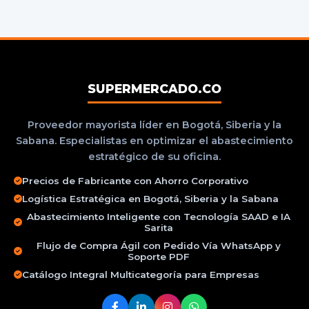
SUPERMERCADO.CO
Proveedor mayorista líder en Bogotá, Siberia y la
Sabana. Especialistas en optimizar el abastecimiento
estratégico de su oficina.
Precios de Fabricante con Ahorro Corporativo
Logística Estratégica en Bogotá, Siberia y la Sabana
Abastecimiento Inteligente con Tecnología SAAD e IA
Sarita
Flujo de Compra Ágil con Pedido Vía WhatsApp y
Soporte PDF
Catálogo Integral Multicategoría para Empresas