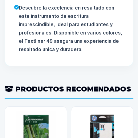
Descubre la excelencia en resaltado con
este instrumento de escritura
imprescindible, ideal para estudiantes y
profesionales. Disponible en varios colores,
el Textliner 49 asegura una experiencia de
resaltado unica y duradera.
PRODUCTOS RECOMENDADOS