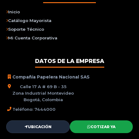
Inicio
Catálogo Mayorista
Soporte Técnico
Mi Cuenta Corporativa
DATOS DE LA EMPRESA
Compañía Papelera Nacional SAS
Calle 17 A # 69 B - 35
Zona Industrial Montevideo
Bogotá, Colombia
Teléfono: 7444000
UBICACIÓN
COTIZAR YA