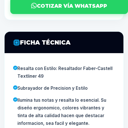
COTIZAR VÍA WHATSAPP
FICHA TÉCNICA
Resalta con Estilo: Resaltador Faber-Castell
Textliner 49
Subrayador de Precision y Estilo
Ilumina tus notas y resalta lo esencial. Su
diseño ergonomico, colores vibrantes y
tinta de alta calidad hacen que destacar
informacion, sea facil y elegante.