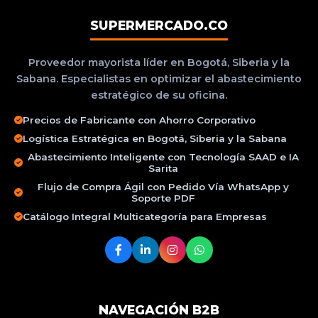
SUPERMERCADO.CO
Proveedor mayorista líder en Bogotá, Siberia y la
Sabana. Especialistas en optimizar el abastecimiento
estratégico de su oficina.
Precios de Fabricante con Ahorro Corporativo
Logística Estratégica en Bogotá, Siberia y la Sabana
Abastecimiento Inteligente con Tecnología SAAD e IA
Sarita
Flujo de Compra Ágil con Pedido Vía WhatsApp y
Soporte PDF
Catálogo Integral Multicategoría para Empresas
NAVEGACIÓN B2B