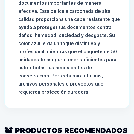
documentos importantes de manera
efectiva. Esta película carbonada de alta
calidad proporciona una capa resistente que
ayuda a proteger tus documentos contra
daños, humedad, suciedad y desgaste. Su
color azul le da un toque distintivo y
profesional, mientras que el paquete de 50
unidades te asegura tener suficientes para
cubrir todas tus necesidades de
conservación. Perfecta para oficinas,
archivos personales o proyectos que
requieren protección duradera.
PRODUCTOS RECOMENDADOS