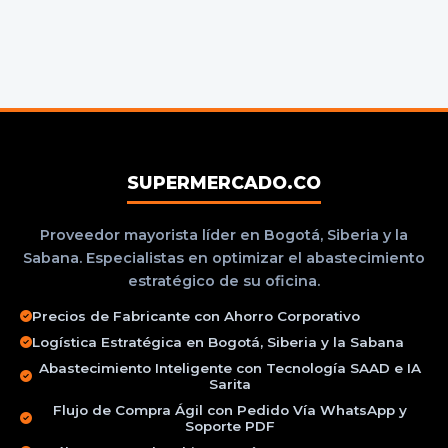
SUPERMERCADO.CO
Proveedor mayorista líder en Bogotá, Siberia y la
Sabana. Especialistas en optimizar el abastecimiento
estratégico de su oficina.
Precios de Fabricante con Ahorro Corporativo
Logística Estratégica en Bogotá, Siberia y la Sabana
Abastecimiento Inteligente con Tecnología SAAD e IA
Sarita
Flujo de Compra Ágil con Pedido Vía WhatsApp y
Soporte PDF