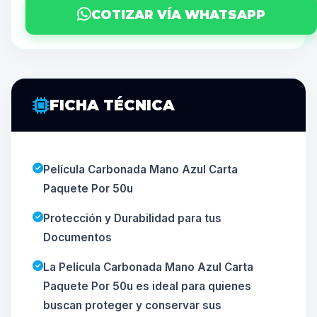
COTIZAR VÍA WHATSAPP
FICHA TÉCNICA
Película Carbonada Mano Azul Carta
Paquete Por 50u
Protección y Durabilidad para tus
Documentos
La Película Carbonada Mano Azul Carta
Paquete Por 50u es ideal para quienes
buscan proteger y conservar sus