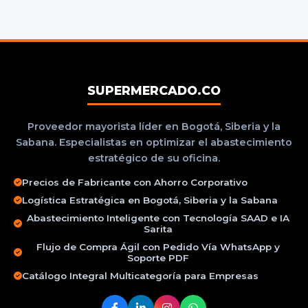
SUPERMERCADO.CO
Proveedor mayorista líder en Bogotá, Siberia y la
Sabana. Especialistas en optimizar el abastecimiento
estratégico de su oficina.
Precios de Fabricante con Ahorro Corporativo
Logística Estratégica en Bogotá, Siberia y la Sabana
Abastecimiento Inteligente con Tecnología SAAD e IA
Sarita
Flujo de Compra Ágil con Pedido Vía WhatsApp y
Soporte PDF
Catálogo Integral Multicategoría para Empresas