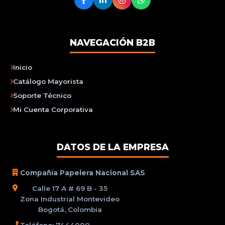
NAVEGACIÓN B2B
Inicio
Catálogo Mayorista
Soporte Técnico
Mi Cuenta Corporativa
DATOS DE LA EMPRESA
Compañía Papelera Nacional SAS
Calle 17 A # 69 B - 35
Zona Industrial Montevideo
Bogotá, Colombia