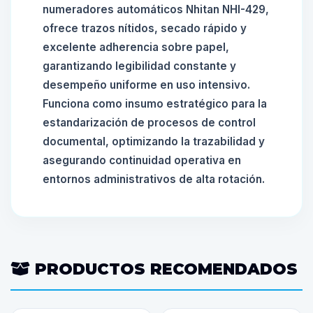
numeradores automáticos Nhitan NHI-429,
ofrece trazos nítidos, secado rápido y
excelente adherencia sobre papel,
garantizando legibilidad constante y
desempeño uniforme en uso intensivo.
Funciona como insumo estratégico para la
estandarización de procesos de control
documental, optimizando la trazabilidad y
asegurando continuidad operativa en
entornos administrativos de alta rotación.
PRODUCTOS RECOMENDADOS