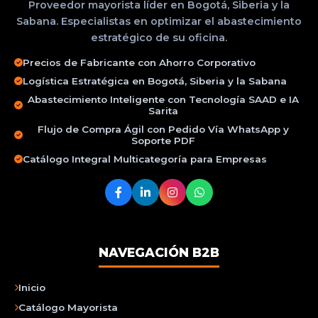
Proveedor mayorista líder en Bogotá, Siberia y la
Sabana. Especialistas en optimizar el abastecimiento
estratégico de su oficina.
Precios de Fabricante con Ahorro Corporativo
Logística Estratégica en Bogotá, Siberia y la Sabana
Abastecimiento Inteligente con Tecnología SAAD e IA
Sarita
Flujo de Compra Ágil con Pedido Vía WhatsApp y
Soporte PDF
Catálogo Integral Multicategoría para Empresas
NAVEGACIÓN B2B
Inicio
Catálogo Mayorista