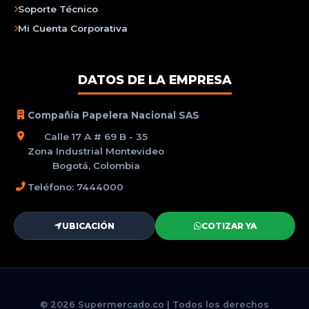
Soporte Técnico
Mi Cuenta Corporativa
DATOS DE LA EMPRESA
Compañía Papelera Nacional SAS
Calle 17 A # 69 B - 35
Zona Industrial Montevideo
Bogotá, Colombia
Teléfono: 7444000
UBICACIÓN
COTIZAR YA
© 2026 Supermercado.co | Todos los derechos