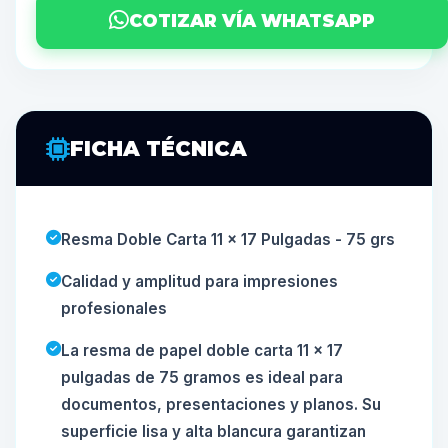
COTIZAR VÍA WHATSAPP
FICHA TÉCNICA
Resma Doble Carta 11 x 17 Pulgadas - 75 grs
Calidad y amplitud para impresiones
profesionales
La resma de papel doble carta 11 x 17
pulgadas de 75 gramos es ideal para
documentos, presentaciones y planos. Su
superficie lisa y alta blancura garantizan