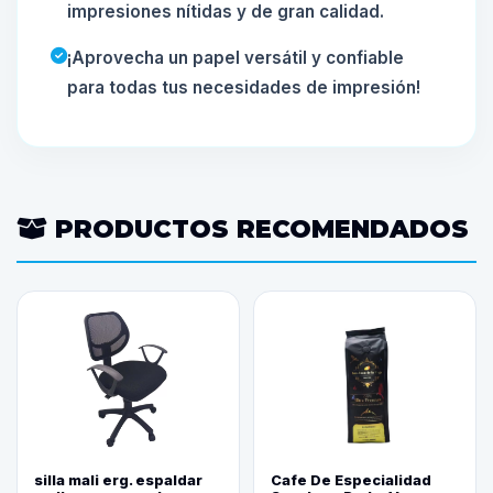
impresiones nítidas y de gran calidad.
¡Aprovecha un papel versátil y confiable
para todas tus necesidades de impresión!
PRODUCTOS RECOMENDADOS
silla mali erg. espaldar
Cafe De Especialidad