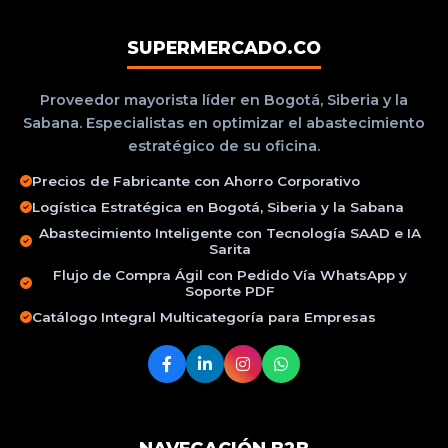
SUPERMERCADO.CO
Proveedor mayorista líder en Bogotá, Siberia y la
Sabana. Especialistas en optimizar el abastecimiento
estratégico de su oficina.
Precios de Fabricante con Ahorro Corporativo
Logística Estratégica en Bogotá, Siberia y la Sabana
Abastecimiento Inteligente con Tecnología SAAD e IA
Sarita
Flujo de Compra Ágil con Pedido Vía WhatsApp y
Soporte PDF
Catálogo Integral Multicategoría para Empresas