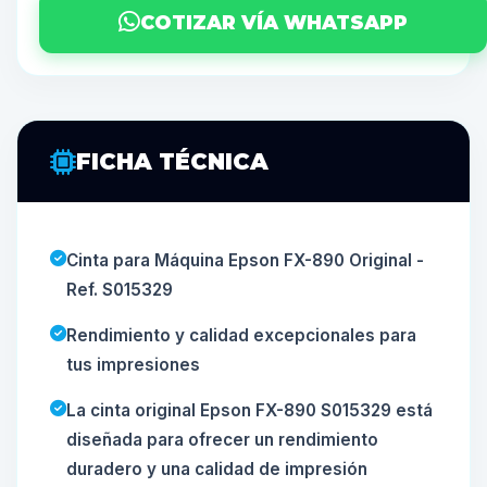
COTIZAR VÍA WHATSAPP
FICHA TÉCNICA
Cinta para Máquina Epson FX-890 Original -
Ref. S015329
Rendimiento y calidad excepcionales para
tus impresiones
La cinta original Epson FX-890 S015329 está
diseñada para ofrecer un rendimiento
duradero y una calidad de impresión