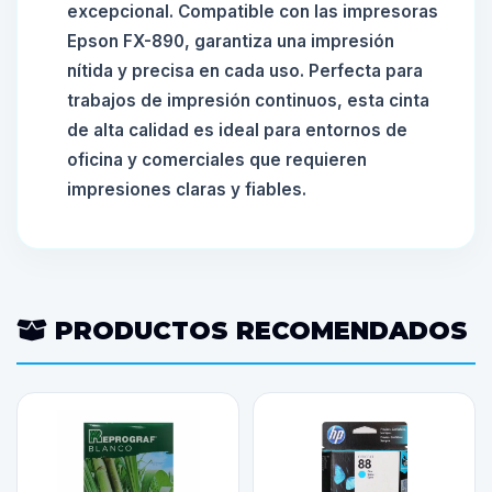
excepcional. Compatible con las impresoras
Epson FX-890, garantiza una impresión
nítida y precisa en cada uso. Perfecta para
trabajos de impresión continuos, esta cinta
de alta calidad es ideal para entornos de
oficina y comerciales que requieren
impresiones claras y fiables.
PRODUCTOS RECOMENDADOS