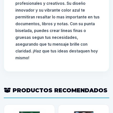
profesionales y creativos. Su diseño
innovador y su vibrante color azul te
permitiran resaltar lo mas importante en tus
documentos, libros y notas. Con su punta
biselada, puedes crear lineas finas o
gruesas segun tus necesidades,
asegurando que tu mensaje brille con
claridad. ¡Haz que tus ideas destaquen hoy
mismo!
PRODUCTOS RECOMENDADOS