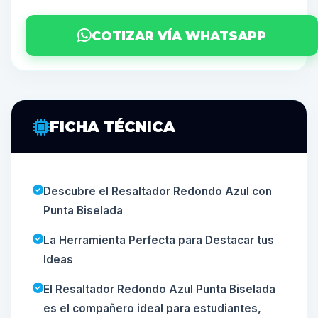
COTIZAR VÍA WHATSAPP
FICHA TÉCNICA
Descubre el Resaltador Redondo Azul con
Punta Biselada
La Herramienta Perfecta para Destacar tus
Ideas
El Resaltador Redondo Azul Punta Biselada
es el compañero ideal para estudiantes,