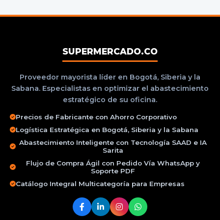
SUPERMERCADO.CO
Proveedor mayorista líder en Bogotá, Siberia y la
Sabana. Especialistas en optimizar el abastecimiento
estratégico de su oficina.
Precios de Fabricante con Ahorro Corporativo
Logística Estratégica en Bogotá, Siberia y la Sabana
Abastecimiento Inteligente con Tecnología SAAD e IA
Sarita
Flujo de Compra Ágil con Pedido Vía WhatsApp y
Soporte PDF
Catálogo Integral Multicategoría para Empresas