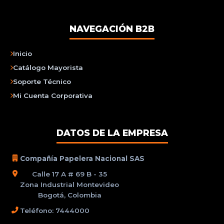
NAVEGACIÓN B2B
Inicio
Catálogo Mayorista
Soporte Técnico
Mi Cuenta Corporativa
DATOS DE LA EMPRESA
Compañía Papelera Nacional SAS
Calle 17 A # 69 B - 35
Zona Industrial Montevideo
Bogotá, Colombia
Teléfono: 7444000