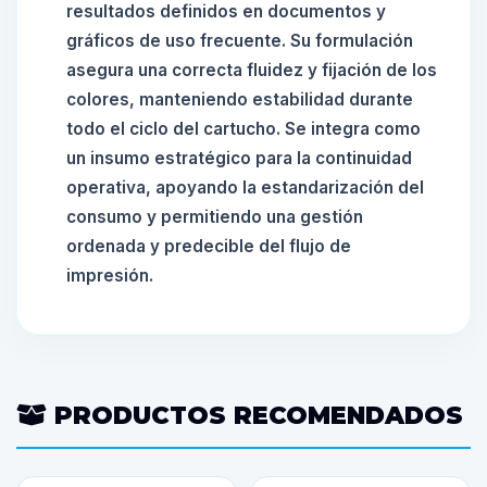
resultados definidos en documentos y
gráficos de uso frecuente. Su formulación
asegura una correcta fluidez y fijación de los
colores, manteniendo estabilidad durante
todo el ciclo del cartucho. Se integra como
un insumo estratégico para la continuidad
operativa, apoyando la estandarización del
consumo y permitiendo una gestión
ordenada y predecible del flujo de
impresión.
PRODUCTOS RECOMENDADOS