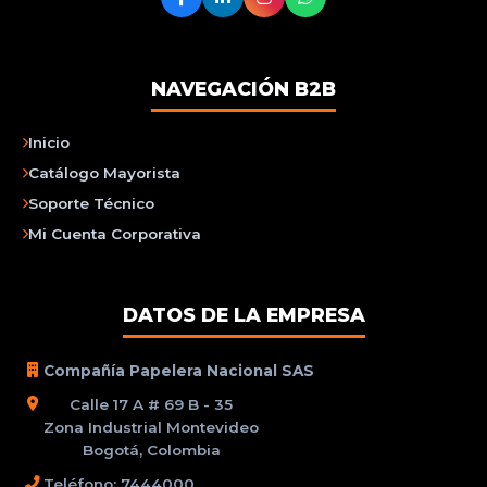
NAVEGACIÓN B2B
Inicio
Catálogo Mayorista
Soporte Técnico
Mi Cuenta Corporativa
DATOS DE LA EMPRESA
Compañía Papelera Nacional SAS
Calle 17 A # 69 B - 35
Zona Industrial Montevideo
Bogotá, Colombia
Teléfono: 7444000