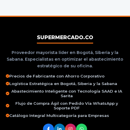
SUPERMERCADO.CO
Proveedor mayorista líder en Bogotá, Siberia y la
Sabana. Especialistas en optimizar el abastecimiento
estratégico de su oficina.
Precios de Fabricante con Ahorro Corporativo
Logística Estratégica en Bogotá, Siberia y la Sabana
Abastecimiento Inteligente con Tecnología SAAD e IA
Sarita
Flujo de Compra Ágil con Pedido Vía WhatsApp y
Soporte PDF
Catálogo Integral Multicategoría para Empresas