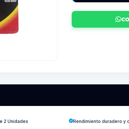
CO
de 2 Unidades
Rendimiento duradero y c