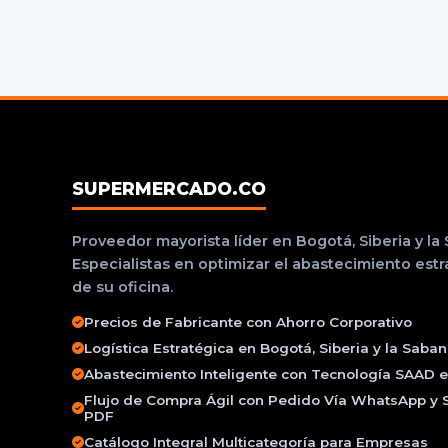
SUPERMERCADO.CO
Proveedor mayorista líder en Bogotá, Siberia y la
Especialistas en optimizar el abastecimiento est
de su oficina.
Precios de Fabricante con Ahorro Corporativo
Logística Estratégica en Bogotá, Siberia y la Saba
Abastecimiento Inteligente con Tecnología SAAD e 
Flujo de Compra Ágil con Pedido Vía WhatsApp y 
PDF
Catálogo Integral Multicategoría para Empresas