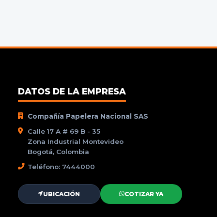
DATOS DE LA EMPRESA
Compañía Papelera Nacional SAS
Calle 17 A # 69 B - 35
Zona Industrial Montevideo
Bogotá, Colombia
Teléfono: 7444000
UBICACIÓN
COTIZAR YA