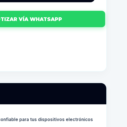
TIZAR VÍA WHATSAPP
onfiable para tus dispositivos electrónicos