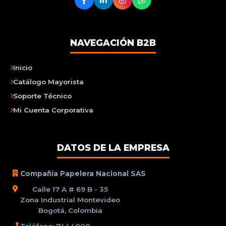
NAVEGACIÓN B2B
Inicio
Catálogo Mayorista
Soporte Técnico
Mi Cuenta Corporativa
DATOS DE LA EMPRESA
Compañía Papelera Nacional SAS
Calle 17 A # 69 B - 35
Zona Industrial Montevideo
Bogotá, Colombia