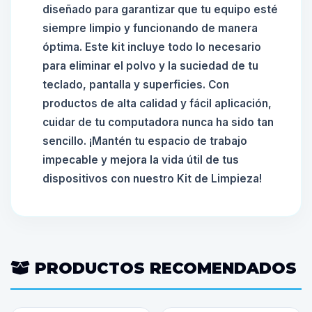
diseñado para garantizar que tu equipo esté
siempre limpio y funcionando de manera
óptima. Este kit incluye todo lo necesario
para eliminar el polvo y la suciedad de tu
teclado, pantalla y superficies. Con
productos de alta calidad y fácil aplicación,
cuidar de tu computadora nunca ha sido tan
sencillo. ¡Mantén tu espacio de trabajo
impecable y mejora la vida útil de tus
dispositivos con nuestro Kit de Limpieza!
PRODUCTOS RECOMENDADOS