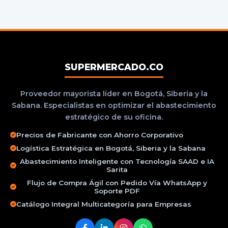
SUPERMERCADO.CO
Proveedor mayorista líder en Bogotá, Siberia y la
Sabana. Especialistas en optimizar el abastecimiento
estratégico de su oficina.
Precios de Fabricante con Ahorro Corporativo
Logística Estratégica en Bogotá, Siberia y la Sabana
Abastecimiento Inteligente con Tecnología SAAD e IA
Sarita
Flujo de Compra Ágil con Pedido Vía WhatsApp y
Soporte PDF
Catálogo Integral Multicategoría para Empresas