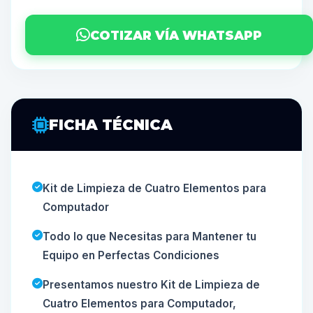
COTIZAR VÍA WHATSAPP
FICHA TÉCNICA
Kit de Limpieza de Cuatro Elementos para
Computador
Todo lo que Necesitas para Mantener tu
Equipo en Perfectas Condiciones
Presentamos nuestro Kit de Limpieza de
Cuatro Elementos para Computador,