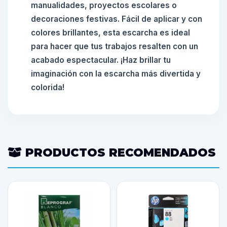
manualidades, proyectos escolares o
decoraciones festivas. Fácil de aplicar y con
colores brillantes, esta escarcha es ideal
para hacer que tus trabajos resalten con un
acabado espectacular. ¡Haz brillar tu
imaginación con la escarcha más divertida y
colorida!
PRODUCTOS RECOMENDADOS