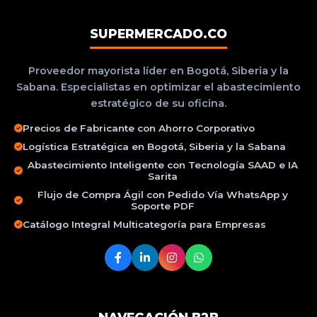
SUPERMERCADO.CO
Proveedor mayorista líder en Bogotá, Siberia y la
Sabana. Especialistas en optimizar el abastecimiento
estratégico de su oficina.
Precios de Fabricante con Ahorro Corporativo
Logística Estratégica en Bogotá, Siberia y la Sabana
Abastecimiento Inteligente con Tecnología SAAD e IA
Sarita
Flujo de Compra Ágil con Pedido Vía WhatsApp y
Soporte PDF
Catálogo Integral Multicategoría para Empresas