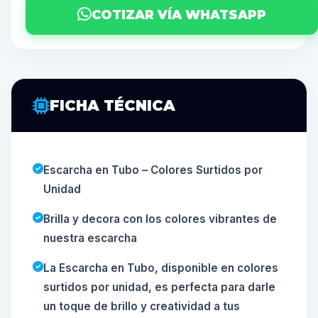
COTIZAR VÍA WHATSAPP
FICHA TÉCNICA
Escarcha en Tubo – Colores Surtidos por
Unidad
Brilla y decora con los colores vibrantes de
nuestra escarcha
La Escarcha en Tubo, disponible en colores
surtidos por unidad, es perfecta para darle
un toque de brillo y creatividad a tus