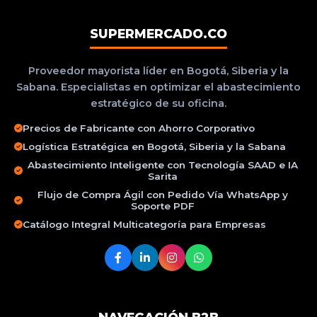
SUPERMERCADO.CO
Proveedor mayorista líder en Bogotá, Siberia y la
Sabana. Especialistas en optimizar el abastecimiento
estratégico de su oficina.
Precios de Fabricante con Ahorro Corporativo
Logística Estratégica en Bogotá, Siberia y la Sabana
Abastecimiento Inteligente con Tecnología SAAD e IA
Sarita
Flujo de Compra Ágil con Pedido Vía WhatsApp y
Soporte PDF
Catálogo Integral Multicategoría para Empresas