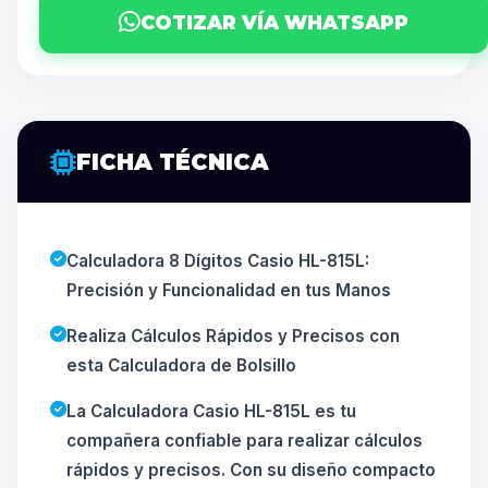
COTIZAR VÍA WHATSAPP
FICHA TÉCNICA
Calculadora 8 Dígitos Casio HL-815L:
Precisión y Funcionalidad en tus Manos
Realiza Cálculos Rápidos y Precisos con
esta Calculadora de Bolsillo
La Calculadora Casio HL-815L es tu
compañera confiable para realizar cálculos
rápidos y precisos. Con su diseño compacto