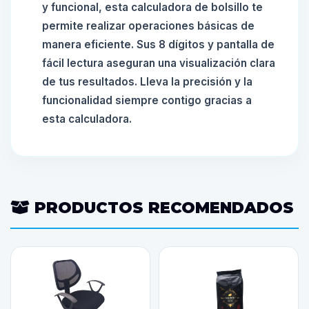
y funcional, esta calculadora de bolsillo te
permite realizar operaciones básicas de
manera eficiente. Sus 8 dígitos y pantalla de
fácil lectura aseguran una visualización clara
de tus resultados. Lleva la precisión y la
funcionalidad siempre contigo gracias a
esta calculadora.
PRODUCTOS RECOMENDADOS