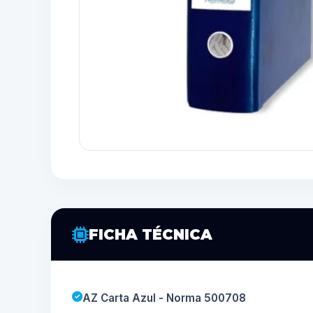
FICHA TÉCNICA
AZ Carta Azul - Norma 500708