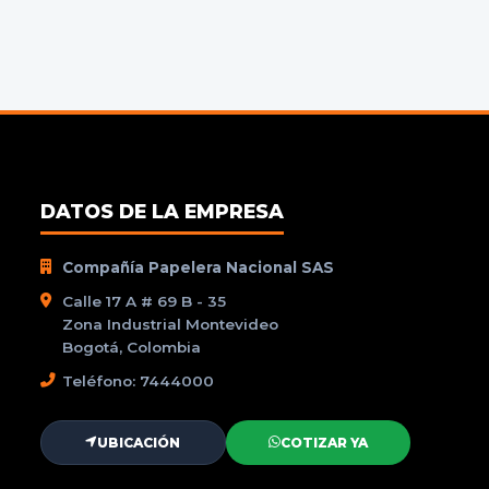
DATOS DE LA EMPRESA
Compañía Papelera Nacional SAS
Calle 17 A # 69 B - 35
Zona Industrial Montevideo
Bogotá, Colombia
Teléfono: 7444000
UBICACIÓN
COTIZAR YA