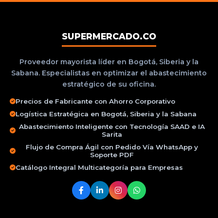
SUPERMERCADO.CO
Proveedor mayorista líder en Bogotá, Siberia y la
Sabana. Especialistas en optimizar el abastecimiento
estratégico de su oficina.
Precios de Fabricante con Ahorro Corporativo
Logística Estratégica en Bogotá, Siberia y la Sabana
Abastecimiento Inteligente con Tecnología SAAD e IA
Sarita
Flujo de Compra Ágil con Pedido Vía WhatsApp y
Soporte PDF
Catálogo Integral Multicategoría para Empresas