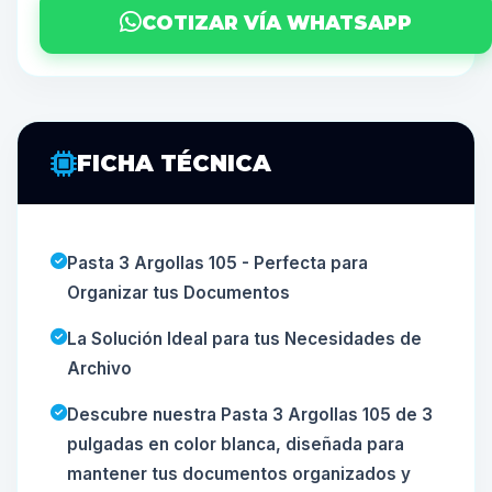
COTIZAR VÍA WHATSAPP
FICHA TÉCNICA
Pasta 3 Argollas 105 - Perfecta para
Organizar tus Documentos
La Solución Ideal para tus Necesidades de
Archivo
Descubre nuestra Pasta 3 Argollas 105 de 3
pulgadas en color blanca, diseñada para
mantener tus documentos organizados y