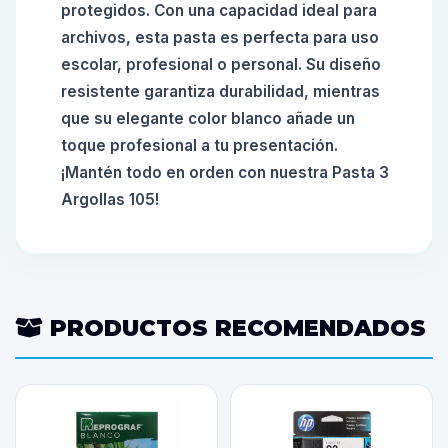
protegidos. Con una capacidad ideal para
archivos, esta pasta es perfecta para uso
escolar, profesional o personal. Su diseño
resistente garantiza durabilidad, mientras
que su elegante color blanco añade un
toque profesional a tu presentación.
¡Mantén todo en orden con nuestra Pasta 3
Argollas 105!
PRODUCTOS RECOMENDADOS