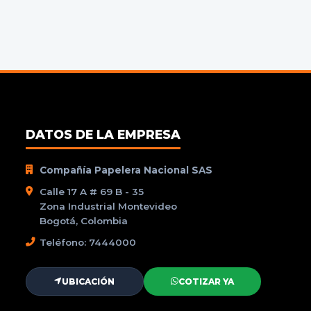
DATOS DE LA EMPRESA
Compañía Papelera Nacional SAS
Calle 17 A # 69 B - 35
Zona Industrial Montevideo
Bogotá, Colombia
Teléfono: 7444000
UBICACIÓN
COTIZAR YA