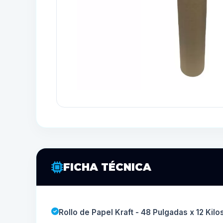
FICHA TÉCNICA
Rollo de Papel Kraft - 48 Pulgadas x 12 Kil