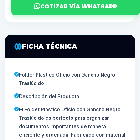
COTIZAR VÍA WHATSAPP
FICHA TÉCNICA
Folder Plástico Oficio con Gancho Negro
Traslúcido
Descripción del Producto
El Folder Plástico Oficio con Gancho Negro
Traslúcido es perfecto para organizar
documentos importantes de manera
eficiente y ordenada. Fabricado con material