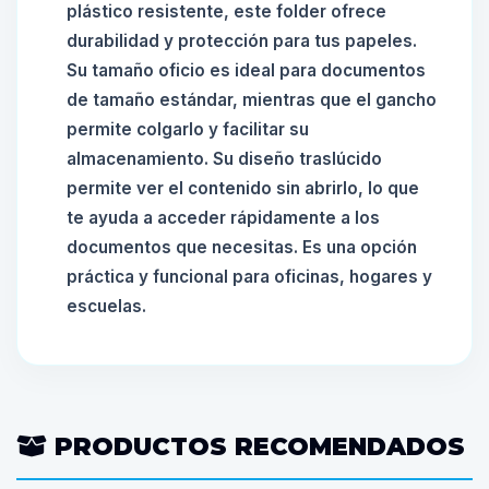
plástico resistente, este folder ofrece
durabilidad y protección para tus papeles.
Su tamaño oficio es ideal para documentos
de tamaño estándar, mientras que el gancho
permite colgarlo y facilitar su
almacenamiento. Su diseño traslúcido
permite ver el contenido sin abrirlo, lo que
te ayuda a acceder rápidamente a los
documentos que necesitas. Es una opción
práctica y funcional para oficinas, hogares y
escuelas.
PRODUCTOS RECOMENDADOS