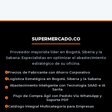
SUPERMERCADO.CO
Proveedor mayorista líder en Bogotá, Siberia y la
Sabana. Especialistas en optimizar el abastecimiento
estratégico de su oficina.
Precios de Fabricante con Ahorro Corporativo
Logística Estratégica en Bogotá, Siberia y la Sabana
Abastecimiento Inteligente con Tecnología SAAD e IA
Sarita
Flujo de Compra Ágil con Pedido Vía WhatsApp y
Soporte PDF
Catálogo Integral Multicategoría para Empresas