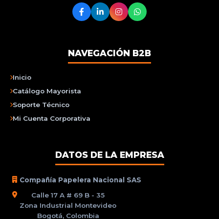
NAVEGACIÓN B2B
Inicio
Catálogo Mayorista
Soporte Técnico
Mi Cuenta Corporativa
DATOS DE LA EMPRESA
Compañía Papelera Nacional SAS
Calle 17 A # 69 B - 35
Zona Industrial Montevideo
Bogotá, Colombia