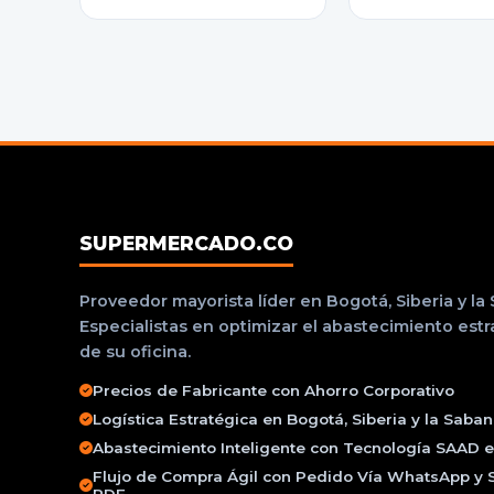
SUPERMERCADO.CO
Proveedor mayorista líder en Bogotá, Siberia y la
Especialistas en optimizar el abastecimiento est
de su oficina.
Precios de Fabricante con Ahorro Corporativo
Logística Estratégica en Bogotá, Siberia y la Saba
Abastecimiento Inteligente con Tecnología SAAD e 
Flujo de Compra Ágil con Pedido Vía WhatsApp y 
PDF