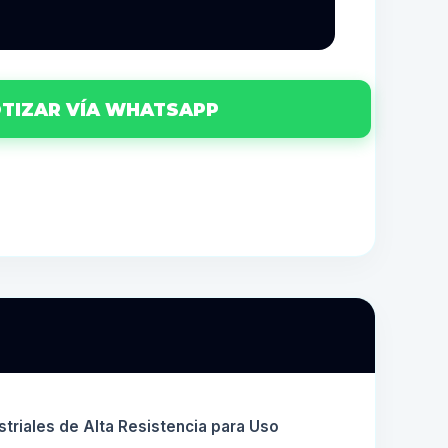
TIZAR VÍA WHATSAPP
riales de Alta Resistencia para Uso