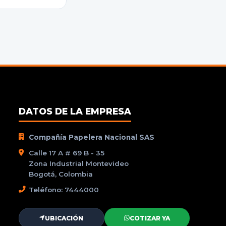
DATOS DE LA EMPRESA
Compañía Papelera Nacional SAS
Calle 17 A # 69 B - 35
Zona Industrial Montevideo
Bogotá, Colombia
Teléfono: 7444000
UBICACIÓN
COTIZAR YA