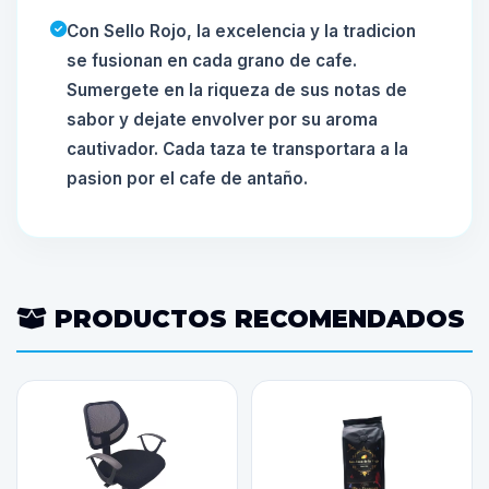
Con Sello Rojo, la excelencia y la tradicion
se fusionan en cada grano de cafe.
Sumergete en la riqueza de sus notas de
sabor y dejate envolver por su aroma
cautivador. Cada taza te transportara a la
pasion por el cafe de antaño.
PRODUCTOS RECOMENDADOS