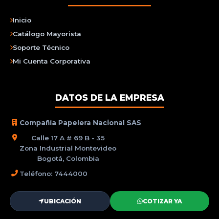
Inicio
Catálogo Mayorista
Soporte Técnico
Mi Cuenta Corporativa
DATOS DE LA EMPRESA
Compañía Papelera Nacional SAS
Calle 17 A # 69 B - 35
Zona Industrial Montevideo
Bogotá, Colombia
Teléfono: 7444000
UBICACIÓN
COTIZAR YA