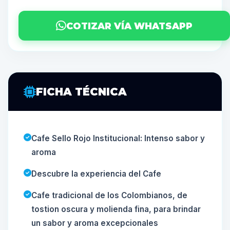
COTIZAR VÍA WHATSAPP
FICHA TÉCNICA
Cafe Sello Rojo Institucional: Intenso sabor y
aroma
Descubre la experiencia del Cafe
Cafe tradicional de los Colombianos, de
tostion oscura y molienda fina, para brindar
un sabor y aroma excepcionales