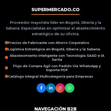
SUPERMERCADO.CO
Proveedor mayorista líder en Bogotá, Siberia y la
Sabana. Especialistas en optimizar el abastecimiento
estratégico de su oficina.
Precios de Fabricante con Ahorro Corporativo
Logística Estratégica en Bogotá, Siberia y la Sabana
Abastecimiento Inteligente con Tecnología SAAD e IA
Sarita
Flujo de Compra Ágil con Pedido Vía WhatsApp y
Soporte PDF
Catálogo Integral Multicategoría para Empresas
NAVEGACIÓN B2B