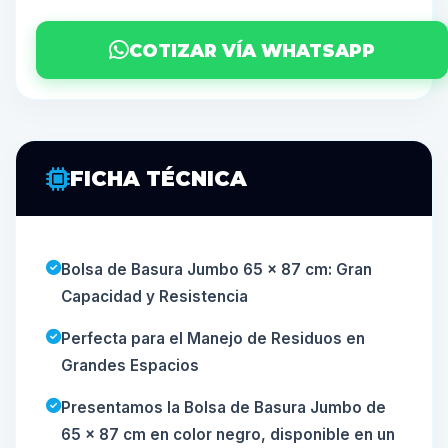
COTIZAR VÍA WHATSAPP
FICHA TÉCNICA
Bolsa de Basura Jumbo 65 x 87 cm: Gran
Capacidad y Resistencia
Perfecta para el Manejo de Residuos en
Grandes Espacios
Presentamos la Bolsa de Basura Jumbo de
65 x 87 cm en color negro, disponible en un