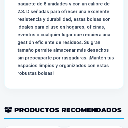
paquete de 6 unidades y con un calibre de
2.3. Diseñadas para ofrecer una excelente
resistencia y durabilidad, estas bolsas son
ideales para el uso en hogares, oficinas,
eventos o cualquier lugar que requiera una
gestión eficiente de residuos. Su gran
tamaño permite almacenar más desechos
sin preocuparte por rasgaduras. ¡Mantén tus
espacios limpios y organizados con estas
robustas bolsas!
PRODUCTOS RECOMENDADOS