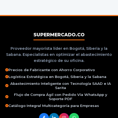
SUPERMERCADO.CO
Proveedor mayorista líder en Bogotá, Siberia y la
Sabana. Especialistas en optimizar el abastecimiento
estratégico de su oficina.
Precios de Fabricante con Ahorro Corporativo
Logística Estratégica en Bogotá, Siberia y la Sabana
Abastecimiento Inteligente con Tecnología SAAD e IA
Sarita
Flujo de Compra Ágil con Pedido Vía WhatsApp y
Soporte PDF
Catálogo Integral Multicategoría para Empresas