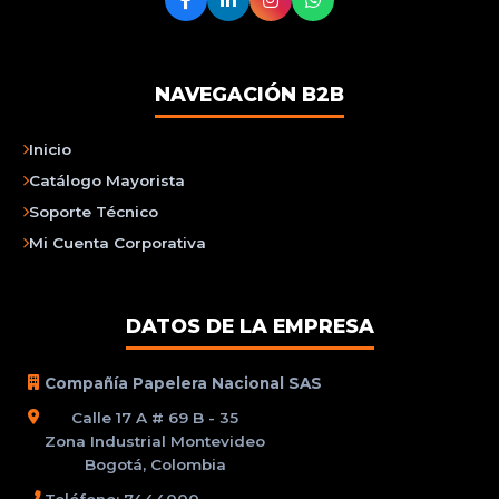
NAVEGACIÓN B2B
Inicio
Catálogo Mayorista
Soporte Técnico
Mi Cuenta Corporativa
DATOS DE LA EMPRESA
Compañía Papelera Nacional SAS
Calle 17 A # 69 B - 35
Zona Industrial Montevideo
Bogotá, Colombia