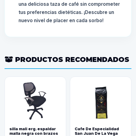
una deliciosa taza de café sin comprometer
tus preferencias dietéticas. ¡Descubre un
nuevo nivel de placer en cada sorbo!
PRODUCTOS RECOMENDADOS
silla mali erg. espaldar
Cafe De Especialidad
malla negra con brazos
San Juan De La Vega