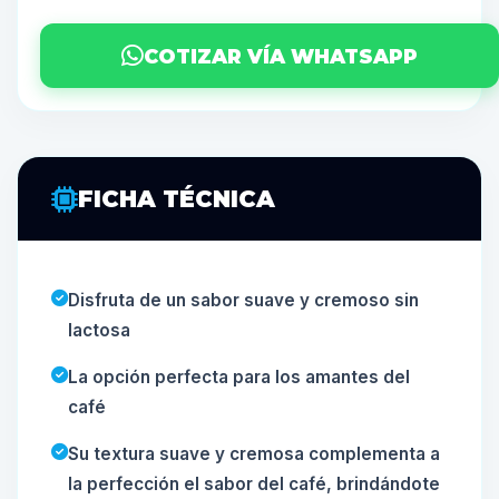
COTIZAR VÍA WHATSAPP
FICHA TÉCNICA
Disfruta de un sabor suave y cremoso sin
lactosa
La opción perfecta para los amantes del
café
Su textura suave y cremosa complementa a
la perfección el sabor del café, brindándote