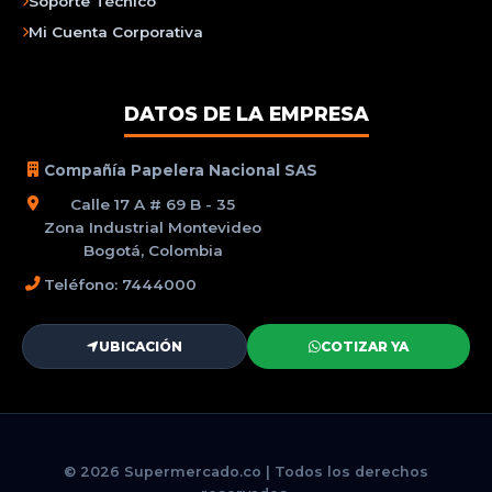
Soporte Técnico
Mi Cuenta Corporativa
DATOS DE LA EMPRESA
Compañía Papelera Nacional SAS
Calle 17 A # 69 B - 35
Zona Industrial Montevideo
Bogotá, Colombia
Teléfono: 7444000
UBICACIÓN
COTIZAR YA
© 2026 Supermercado.co | Todos los derechos