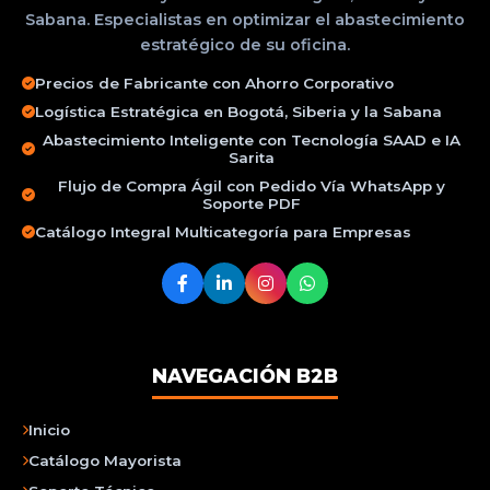
Sabana. Especialistas en optimizar el abastecimiento
estratégico de su oficina.
Precios de Fabricante con Ahorro Corporativo
Logística Estratégica en Bogotá, Siberia y la Sabana
Abastecimiento Inteligente con Tecnología SAAD e IA
Sarita
Flujo de Compra Ágil con Pedido Vía WhatsApp y
Soporte PDF
Catálogo Integral Multicategoría para Empresas
NAVEGACIÓN B2B
Inicio
Catálogo Mayorista