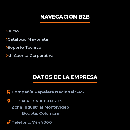
NAVEGACIÓN B2B
Inicio
Catálogo Mayorista
Soporte Técnico
Mi Cuenta Corporativa
DATOS DE LA EMPRESA
Compañía Papelera Nacional SAS
Calle 17 A # 69 B - 35
Zona Industrial Montevideo
Bogotá, Colombia
Teléfono: 7444000