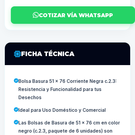
COTIZAR VÍA WHATSAPP
FICHA TÉCNICA
Bolsa Basura 51 x 76 Corriente Negra c.2.3:
Resistencia y Funcionalidad para tus
Desechos
Ideal para Uso Doméstico y Comercial
Las Bolsas de Basura de 51 x 76 cm en color
negro (c.2.3, paquete de 6 unidades) son