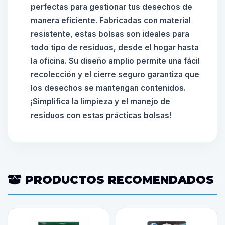
perfectas para gestionar tus desechos de
manera eficiente. Fabricadas con material
resistente, estas bolsas son ideales para
todo tipo de residuos, desde el hogar hasta
la oficina. Su diseño amplio permite una fácil
recolección y el cierre seguro garantiza que
los desechos se mantengan contenidos.
¡Simplifica la limpieza y el manejo de
residuos con estas prácticas bolsas!
PRODUCTOS RECOMENDADOS