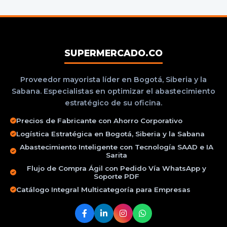
SUPERMERCADO.CO
Proveedor mayorista líder en Bogotá, Siberia y la
Sabana. Especialistas en optimizar el abastecimiento
estratégico de su oficina.
Precios de Fabricante con Ahorro Corporativo
Logística Estratégica en Bogotá, Siberia y la Sabana
Abastecimiento Inteligente con Tecnología SAAD e IA
Sarita
Flujo de Compra Ágil con Pedido Vía WhatsApp y
Soporte PDF
Catálogo Integral Multicategoría para Empresas