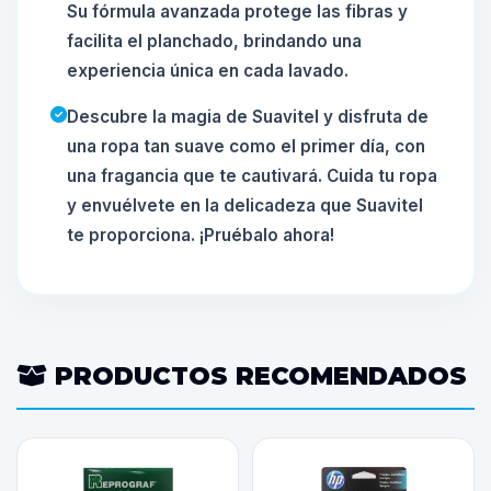
Su fórmula avanzada protege las fibras y
facilita el planchado, brindando una
experiencia única en cada lavado.
Descubre la magia de Suavitel y disfruta de
una ropa tan suave como el primer día, con
una fragancia que te cautivará. Cuida tu ropa
y envuélvete en la delicadeza que Suavitel
te proporciona. ¡Pruébalo ahora!
PRODUCTOS RECOMENDADOS