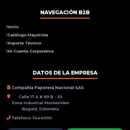
NAVEGACIÓN B2B
Inicio
Catálogo Mayorista
Soporte Técnico
Mi Cuenta Corporativa
DATOS DE LA EMPRESA
Compañía Papelera Nacional SAS
Calle 17 A # 69 B - 35
Zona Industrial Montevideo
Bogotá, Colombia
Teléfono: 7444000