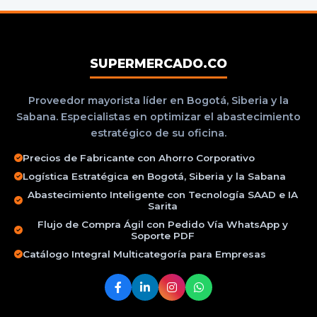
SUPERMERCADO.CO
Proveedor mayorista líder en Bogotá, Siberia y la
Sabana. Especialistas en optimizar el abastecimiento
estratégico de su oficina.
Precios de Fabricante con Ahorro Corporativo
Logística Estratégica en Bogotá, Siberia y la Sabana
Abastecimiento Inteligente con Tecnología SAAD e IA
Sarita
Flujo de Compra Ágil con Pedido Vía WhatsApp y
Soporte PDF
Catálogo Integral Multicategoría para Empresas