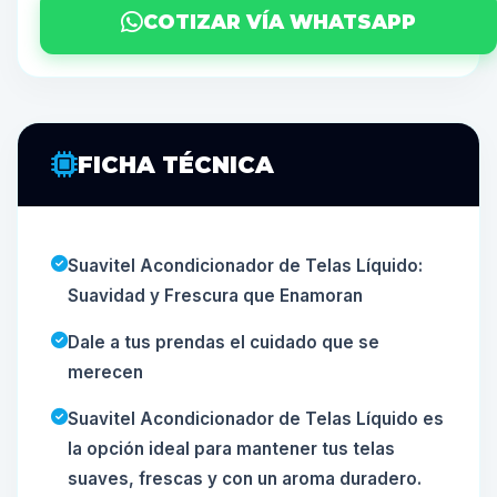
COTIZAR VÍA WHATSAPP
FICHA TÉCNICA
Suavitel Acondicionador de Telas Líquido:
Suavidad y Frescura que Enamoran
Dale a tus prendas el cuidado que se
merecen
Suavitel Acondicionador de Telas Líquido es
la opción ideal para mantener tus telas
suaves, frescas y con un aroma duradero.