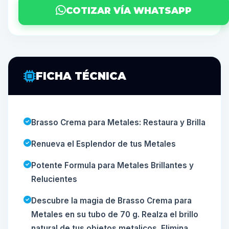
COTIZAR VÍA WHATSAPP
FICHA TÉCNICA
Brasso Crema para Metales: Restaura y Brilla
Renueva el Esplendor de tus Metales
Potente Formula para Metales Brillantes y
Relucientes
Descubre la magia de Brasso Crema para
Metales en su tubo de 70 g. Realza el brillo
natural de tus objetos metalicos. Elimina