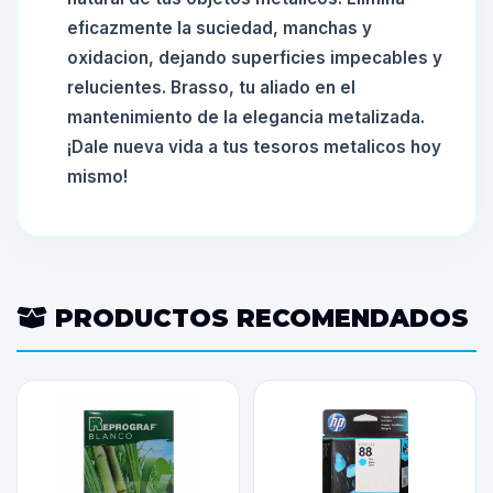
eficazmente la suciedad, manchas y
oxidacion, dejando superficies impecables y
relucientes. Brasso, tu aliado en el
mantenimiento de la elegancia metalizada.
¡Dale nueva vida a tus tesoros metalicos hoy
mismo!
PRODUCTOS RECOMENDADOS