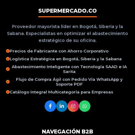
SUPERMERCADO.CO
Proveedor mayorista líder en Bogotá, Siberia y la
Sabana. Especialistas en optimizar el abastecimiento
estratégico de su oficina.
Precios de Fabricante con Ahorro Corporativo
Logística Estratégica en Bogotá, Siberia y la Sabana
Abastecimiento Inteligente con Tecnología SAAD e IA
Sarita
Flujo de Compra Ágil con Pedido Vía WhatsApp y
Soporte PDF
Catálogo Integral Multicategoría para Empresas
NAVEGACIÓN B2B