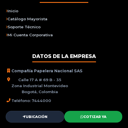
Inicio
Catálogo Mayorista
Soporte Técnico
Mi Cuenta Corporativa
DATOS DE LA EMPRESA
Compañía Papelera Nacional SAS
Calle 17 A # 69 B - 35
Zona Industrial Montevideo
Bogotá, Colombia
Teléfono: 7444000
UBICACIÓN
COTIZAR YA