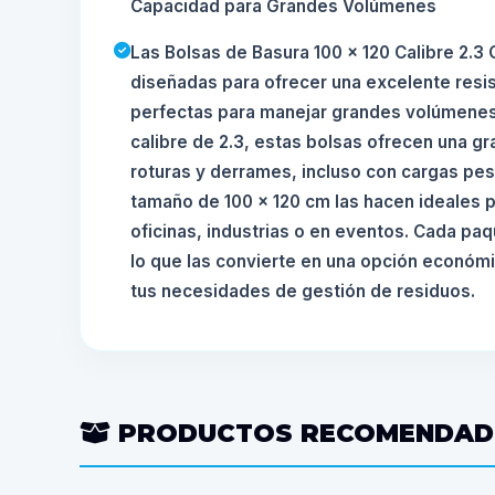
Capacidad para Grandes Volúmenes
Las Bolsas de Basura 100 x 120 Calibre 2.3 
diseñadas para ofrecer una excelente resi
perfectas para manejar grandes volúmenes
calibre de 2.3, estas bolsas ofrecen una gr
roturas y derrames, incluso con cargas pesa
tamaño de 100 x 120 cm las hacen ideales 
oficinas, industrias o en eventos. Cada pa
lo que las convierte en una opción económi
tus necesidades de gestión de residuos.
PRODUCTOS RECOMENDA