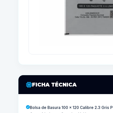
FICHA TÉCNICA
Bolsa de Basura 100 x 120 Calibre 2.3 Gris P