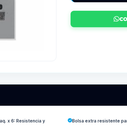
CO
aq. x 6: Resistencia y
Bolsa extra resistente pa