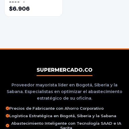
3800ml
$6.906
SUPERMERCADO.CO
Proveedor mayorista líder en Bogotá, Siberia y la
Sabana. Especialistas en optimizar el abastecimiento
estratégico de su oficina.
Precios de Fabricante con Ahorro Corporativo
Logística Estratégica en Bogotá, Siberia y la Sabana
Abastecimiento Inteligente con Tecnología SAAD e IA
Sarita