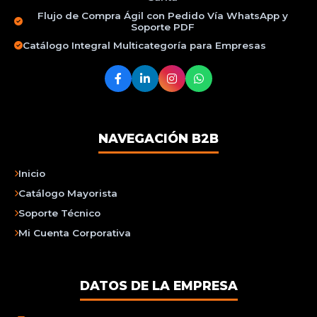
Flujo de Compra Ágil con Pedido Vía WhatsApp y
Soporte PDF
Catálogo Integral Multicategoría para Empresas
NAVEGACIÓN B2B
Inicio
Catálogo Mayorista
Soporte Técnico
Mi Cuenta Corporativa
DATOS DE LA EMPRESA