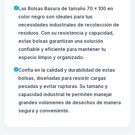
Las Bolsas Basura de tamaño 70 x 100 en
color negro son ideales para tus
necesidades industriales de recolección de
residuos. Con su resistencia y capacidad,
estas bolsas garantizan una solución
confiable y eficiente para mantener tu
espacio limpio y organizado.
Confía en la calidad y durabilidad de estas
bolsas, diseñadas para resistir cargas
pesadas y evitar rupturas. Su tamaño y
capacidad industrial te permiten manejar
grandes volúmenes de desechos de manera
segura y conveniente.