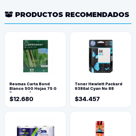
PRODUCTOS RECOMENDADOS
Resmas Carta Bond
Toner Hewlett Packard
Blanco 500 Hojas 75 G
9386al Cyan No 88
Reprograf.
$12.680
$34.457