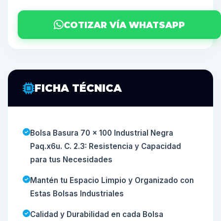
COTIZAR VÍA WHATSAPP
FICHA TÉCNICA
Bolsa Basura 70 x 100 Industrial Negra
Paq.x6u. C. 2.3: Resistencia y Capacidad
para tus Necesidades
Mantén tu Espacio Limpio y Organizado con
Estas Bolsas Industriales
Calidad y Durabilidad en cada Bolsa