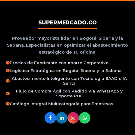
SUPERMERCADO.CO
Proveedor mayorista líder en Bogotá, Siberia y la
Sabana. Especialistas en optimizar el abastecimiento
estratégico de su oficina.
Precios de Fabricante con Ahorro Corporativo
Logística Estratégica en Bogotá, Siberia y la Sabana
Abastecimiento Inteligente con Tecnología SAAD e IA
Sarita
Flujo de Compra Ágil con Pedido Vía WhatsApp y
Soporte PDF
Catálogo Integral Multicategoría para Empresas