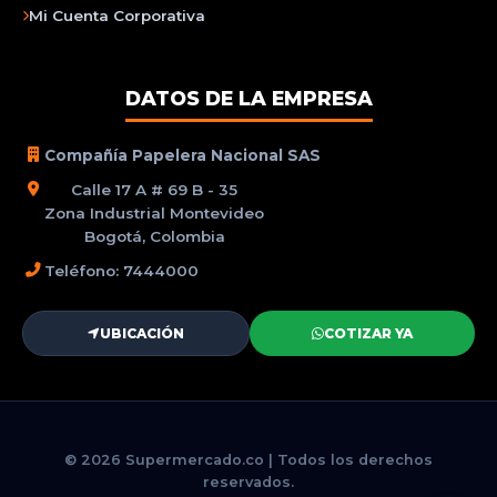
Mi Cuenta Corporativa
DATOS DE LA EMPRESA
Compañía Papelera Nacional SAS
Calle 17 A # 69 B - 35
Zona Industrial Montevideo
Bogotá, Colombia
Teléfono: 7444000
UBICACIÓN
COTIZAR YA
© 2026 Supermercado.co | Todos los derechos
reservados.