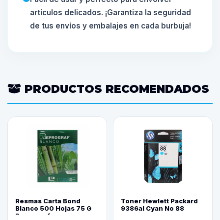
artículos delicados. ¡Garantiza la seguridad
de tus envíos y embalajes en cada burbuja!
PRODUCTOS RECOMENDADOS
Resmas Carta Bond
Toner Hewlett Packard
Blanco 500 Hojas 75 G
9386al Cyan No 88
Reprograf.