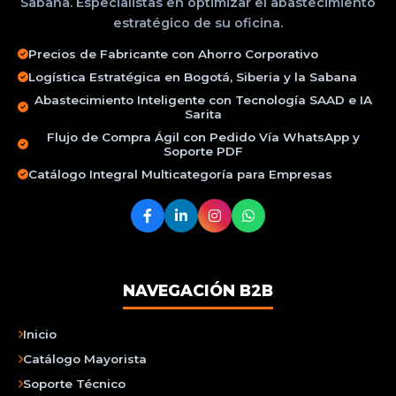
Sabana. Especialistas en optimizar el abastecimiento
estratégico de su oficina.
Precios de Fabricante con Ahorro Corporativo
Logística Estratégica en Bogotá, Siberia y la Sabana
Abastecimiento Inteligente con Tecnología SAAD e IA
Sarita
Flujo de Compra Ágil con Pedido Vía WhatsApp y
Soporte PDF
Catálogo Integral Multicategoría para Empresas
NAVEGACIÓN B2B
Inicio
Catálogo Mayorista
Soporte Técnico