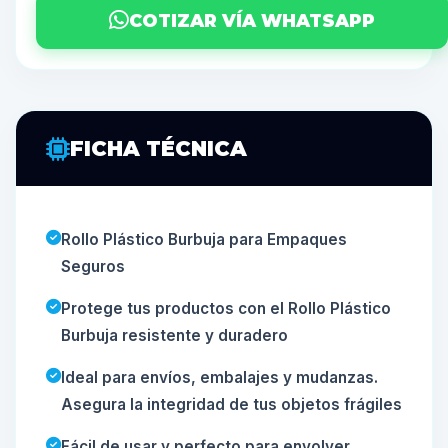
COTIZAR VÍA WHATSAPP
FICHA TÉCNICA
Rollo Plástico Burbuja para Empaques
Seguros
Protege tus productos con el Rollo Plástico
Burbuja resistente y duradero
Ideal para envíos, embalajes y mudanzas.
Asegura la integridad de tus objetos frágiles
Fácil de usar y perfecto para envolver