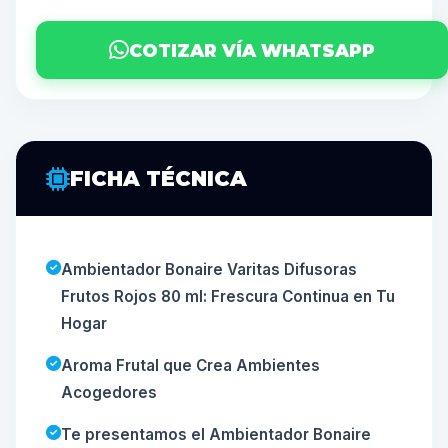
COTIZAR VÍA WHATSAPP
FICHA TÉCNICA
Ambientador Bonaire Varitas Difusoras
Frutos Rojos 80 ml: Frescura Continua en Tu
Hogar
Aroma Frutal que Crea Ambientes
Acogedores
Te presentamos el Ambientador Bonaire