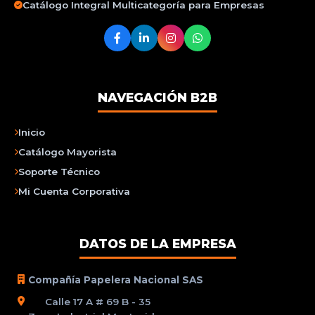
Catálogo Integral Multicategoría para Empresas
NAVEGACIÓN B2B
Inicio
Catálogo Mayorista
Soporte Técnico
Mi Cuenta Corporativa
DATOS DE LA EMPRESA
Compañía Papelera Nacional SAS
Calle 17 A # 69 B - 35