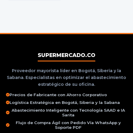
SUPERMERCADO.CO
Proveedor mayorista líder en Bogotá, Siberia y la
Sabana. Especialistas en optimizar el abastecimiento
estratégico de su oficina.
Precios de Fabricante con Ahorro Corporativo
Logística Estratégica en Bogotá, Siberia y la Sabana
Abastecimiento Inteligente con Tecnología SAAD e IA
Sarita
Flujo de Compra Ágil con Pedido Vía WhatsApp y
Soporte PDF