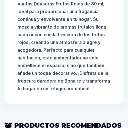
Varitas Difusoras Frutos Rojos de 80 ml,
ideal para proporcionar una fragancia
continua y envolvente en tu hogar. Su
mezcla vibrante de aromas frutales llena
cada rincón con la frescura de los frutos
rojos, creando una atmósfera alegre y
acogedora. Perfecto para cualquier
habitación, este ambientador no solo
embellece el espacio, sino que también
añade un toque decorativo. ¡Disfruta de la
frescura duradera de Bonaire y transforma
tu hogar en un refugio aromático!
PRODUCTOS RECOMENDADOS