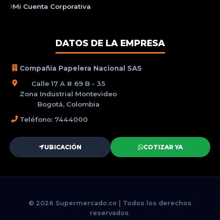
Mi Cuenta Corporativa
DATOS DE LA EMPRESA
Compañía Papelera Nacional SAS
Calle 17 A # 69 B - 35
Zona Industrial Montevideo
Bogotá, Colombia
Teléfono: 7444000
UBICACIÓN
COTIZAR YA
© 2026 Supermercado.co | Todos los derechos
reservados.