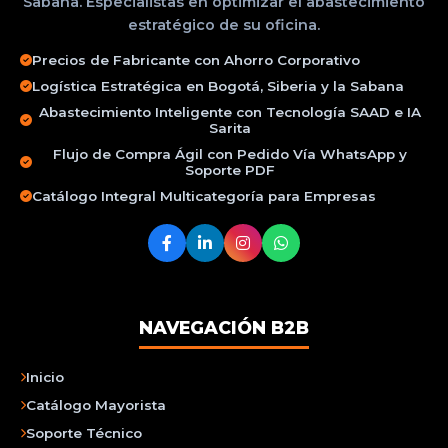
Sabana. Especialistas en optimizar el abastecimiento
estratégico de su oficina.
Precios de Fabricante con Ahorro Corporativo
Logística Estratégica en Bogotá, Siberia y la Sabana
Abastecimiento Inteligente con Tecnología SAAD e IA
Sarita
Flujo de Compra Ágil con Pedido Vía WhatsApp y
Soporte PDF
Catálogo Integral Multicategoría para Empresas
NAVEGACIÓN B2B
Inicio
Catálogo Mayorista
Soporte Técnico