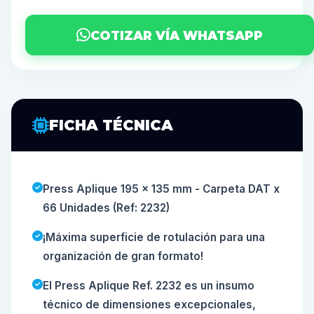
COTIZAR VÍA WHATSAPP
FICHA TÉCNICA
Press Aplique 195 x 135 mm - Carpeta DAT x
66 Unidades (Ref: 2232)
¡Máxima superficie de rotulación para una
organización de gran formato!
El Press Aplique Ref. 2232 es un insumo
técnico de dimensiones excepcionales,