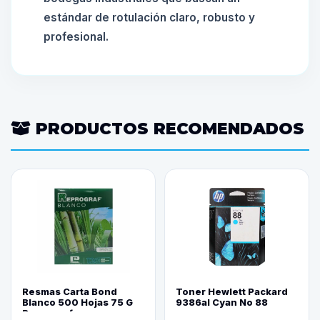
estándar de rotulación claro, robusto y
profesional.
PRODUCTOS RECOMENDADOS
Resmas Carta Bond
Toner Hewlett Packard
Blanco 500 Hojas 75 G
9386al Cyan No 88
Reprograf.