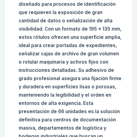
diseñado para procesos de identificación
que requieren la exposición de gran
cantidad de datos o señalización de alta
visibilidad. Con un formato de 195 x 135 mm,
estos rótulos ofrecen una superficie amplia,
ideal para crear portadas de expedientes,
señalizar cajas de archivo de gran volumen
o rotular maquinaria y activos fijos con
instrucciones detalladas. Su adhesivo de
grado profesional asegura una fijación firme
y duradera en superficies lisas o porosas,
manteniendo la legibilidad y el orden en
entornos de alta exigencia. Esta
presentación de 66 unidades es la solución
definitiva para centros de documentación
masiva, departamentos de logística y
bodegas industriales que buscan un