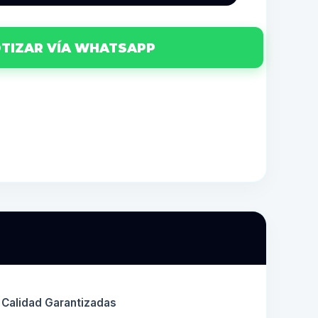
TIZAR VÍA WHATSAPP
y Calidad Garantizadas