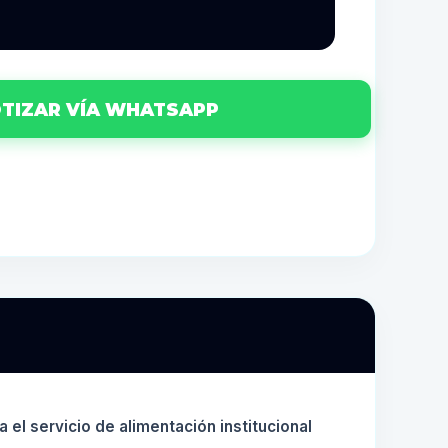
TIZAR VÍA WHATSAPP
 el servicio de alimentación institucional