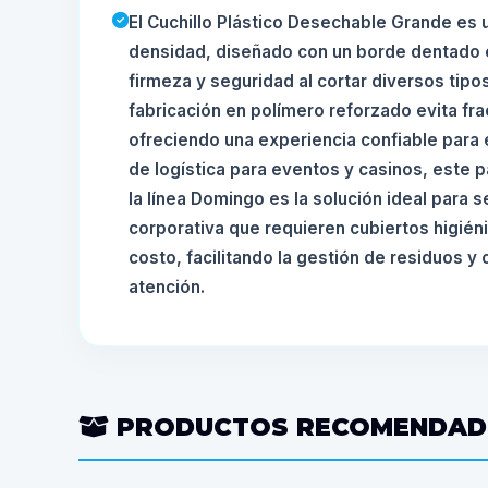
El Cuchillo Plástico Desechable Grande es 
densidad, diseñado con un borde dentado e
firmeza y seguridad al cortar diversos tipo
fabricación en polímero reforzado evita fra
ofreciendo una experiencia confiable para 
de logística para eventos y casinos, este
la línea Domingo es la solución ideal para 
corporativa que requieren cubiertos higiéni
costo, facilitando la gestión de residuos y
atención.
PRODUCTOS RECOMENDA